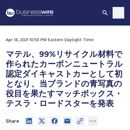
Apr 18, 2021 10:58 PM Eastern Daylight Time
マテル、99%リサイクル材料で
作られたカーボンニュートラル
認定ダイキャストカーとして初
となり、当ブランドの青写真の
役目を果たすマッチボックス・
テスラ・ロードスターを発表
Share