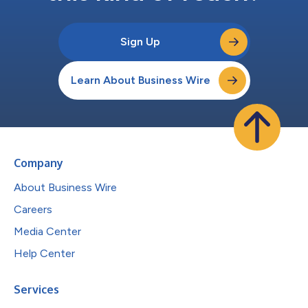
Sign Up
Learn About Business Wire
Company
About Business Wire
Careers
Media Center
Help Center
Services