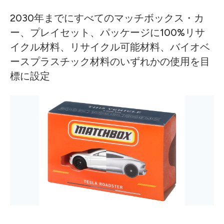
2030年までにすべてのマッチボックス・カ
ー、プレイセット、パッケージに100%リサ
イクル材料、リサイクル可能材料、バイオベ
ースプラスチック材料のいずれかの使用を目
標に設定