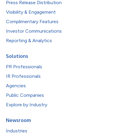
Press Release Distribution
Visibility & Engagement
Complimentary Features
Investor Communications
Reporting & Analytics
Solutions
PR Professionals
IR Professionals
Agencies
Public Companies
Explore by Industry
Newsroom
Industries