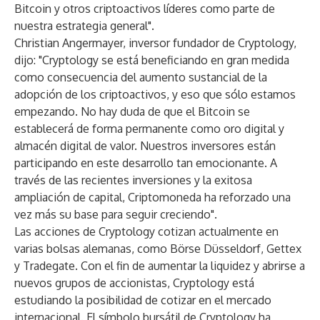
Bitcoin y otros criptoactivos líderes como parte de
nuestra estrategia general".
Christian Angermayer, inversor fundador de Cryptology,
dijo: "Cryptology se está beneficiando en gran medida
como consecuencia del aumento sustancial de la
adopción de los criptoactivos, y eso que sólo estamos
empezando. No hay duda de que el Bitcoin se
establecerá de forma permanente como oro digital y
almacén digital de valor. Nuestros inversores están
participando en este desarrollo tan emocionante. A
través de las recientes inversiones y la exitosa
ampliación de capital, Criptomoneda ha reforzado una
vez más su base para seguir creciendo".
Las acciones de Cryptology cotizan actualmente en
varias bolsas alemanas, como Börse Düsseldorf, Gettex
y Tradegate. Con el fin de aumentar la liquidez y abrirse a
nuevos grupos de accionistas, Cryptology está
estudiando la posibilidad de cotizar en el mercado
internacional. El símbolo bursátil de Cryptology ha