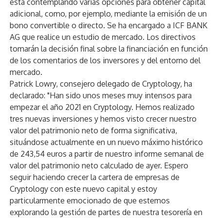
está contemplando varias opciones para obtener capital
adicional, como, por ejemplo, mediante la emisión de un
bono convertible o directo. Se ha encargado a ICF BANK
AG que realice un estudio de mercado. Los directivos
tomarán la decisión final sobre la financiación en función
de los comentarios de los inversores y del entorno del
mercado.
Patrick Lowry, consejero delegado de Cryptology, ha
declarado: "Han sido unos meses muy intensos para
empezar el año 2021 en Cryptology. Hemos realizado
tres nuevas inversiones y hemos visto crecer nuestro
valor del patrimonio neto de forma significativa,
situándose actualmente en un nuevo máximo histórico
de 243,54 euros a partir de nuestro informe semanal de
valor del patrimonio neto calculado de ayer. Espero
seguir haciendo crecer la cartera de empresas de
Cryptology con este nuevo capital y estoy
particularmente emocionado de que estemos
explorando la gestión de partes de nuestra tesorería en