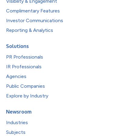
Visibility & Engagement
Complimentary Features
Investor Communications
Reporting & Analytics
Solutions
PR Professionals
IR Professionals
Agencies
Public Companies
Explore by Industry
Newsroom
Industries
Subjects