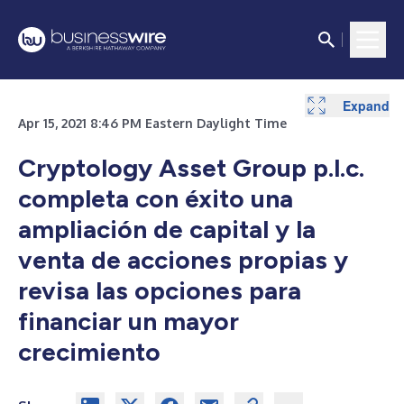
Expand
Apr 15, 2021 8:46 PM Eastern Daylight Time
Cryptology Asset Group p.l.c.
completa con éxito una
ampliación de capital y la
venta de acciones propias y
revisa las opciones para
financiar un mayor
crecimiento