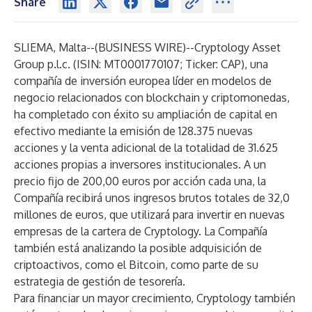
Share
SLIEMA, Malta--(
BUSINESS WIRE
)--
Cryptology Asset
Group p.l.c. (ISIN: MT0001770107; Ticker: CAP), una
compañía de inversión europea líder en modelos de
negocio relacionados con blockchain y criptomonedas,
ha completado con éxito su ampliación de capital en
efectivo mediante la emisión de 128.375 nuevas
acciones y la venta adicional de la totalidad de 31.625
acciones propias a inversores institucionales. A un
precio fijo de 200,00 euros por acción cada una, la
Compañía recibirá unos ingresos brutos totales de 32,0
millones de euros, que utilizará para invertir en nuevas
empresas de la cartera de Cryptology. La Compañía
también está analizando la posible adquisición de
criptoactivos, como el Bitcoin, como parte de su
estrategia de gestión de tesorería.
Para financiar un mayor crecimiento, Cryptology también