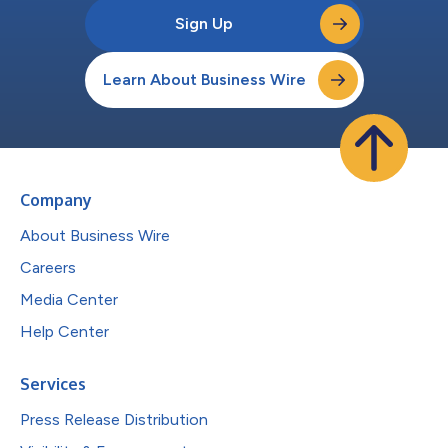
Sign Up
Learn About Business Wire
Company
About Business Wire
Careers
Media Center
Help Center
Services
Press Release Distribution