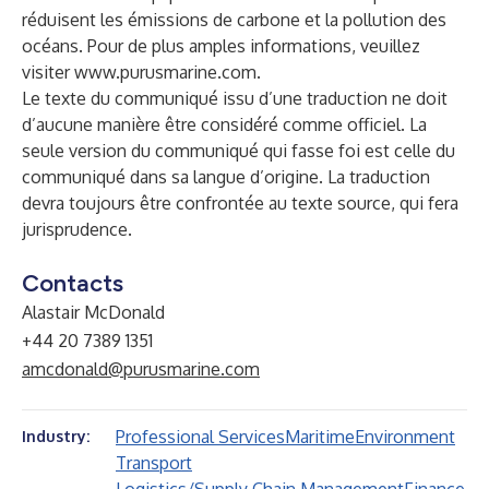
réduisent les émissions de carbone et la pollution des
océans. Pour de plus amples informations, veuillez
visiter
www.purusmarine.com
.
Le texte du communiqué issu d’une traduction ne doit
d’aucune manière être considéré comme officiel. La
seule version du communiqué qui fasse foi est celle du
communiqué dans sa langue d’origine. La traduction
devra toujours être confrontée au texte source, qui fera
jurisprudence.
Contacts
Alastair McDonald
+44 20 7389 1351
amcdonald@purusmarine.com
Professional Services
Maritime
Environment
Industry:
Transport