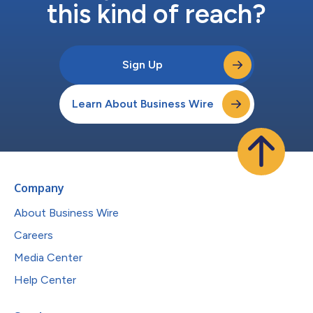
this kind of reach?
Sign Up
Learn About Business Wire
Company
About Business Wire
Careers
Media Center
Help Center