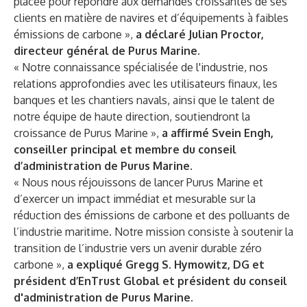
placée pour répondre aux demandes croissantes de ses
clients en matière de navires et d’équipements à faibles
émissions de carbone »,
a déclaré Julian Proctor,
directeur général de Purus Marine.
« Notre connaissance spécialisée de l'industrie, nos
relations approfondies avec les utilisateurs finaux, les
banques et les chantiers navals, ainsi que le talent de
notre équipe de haute direction, soutiendront la
croissance de Purus Marine »,
a affirmé Svein Engh,
conseiller principal et membre du conseil
d’administration de Purus Marine.
« Nous nous réjouissons de lancer Purus Marine et
d’exercer un impact immédiat et mesurable sur la
réduction des émissions de carbone et des polluants de
l’industrie maritime. Notre mission consiste à soutenir la
transition de l’industrie vers un avenir durable zéro
carbone »,
a expliqué Gregg S. Hymowitz, DG et
président d’EnTrust Global et président du conseil
d'administration de Purus Marine.