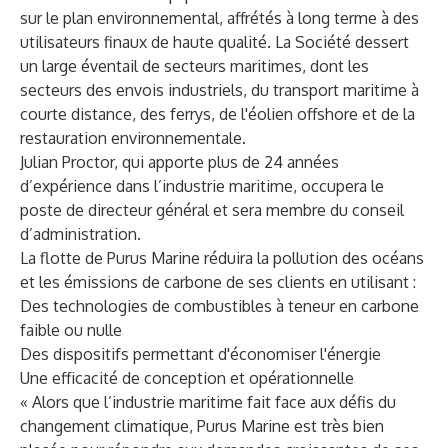
sur le plan environnemental, affrétés à long terme à des
utilisateurs finaux de haute qualité. La Société dessert
un large éventail de secteurs maritimes, dont les
secteurs des envois industriels, du transport maritime à
courte distance, des ferrys, de l'éolien offshore et de la
restauration environnementale.
Julian Proctor, qui apporte plus de 24 années
d’expérience dans l’industrie maritime, occupera le
poste de directeur général et sera membre du conseil
d’administration.
La flotte de Purus Marine réduira la pollution des océans
et les émissions de carbone de ses clients en utilisant :
Des technologies de combustibles à teneur en carbone
faible ou nulle
Des dispositifs permettant d'économiser l'énergie
Une efficacité de conception et opérationnelle
« Alors que l’industrie maritime fait face aux défis du
changement climatique, Purus Marine est très bien