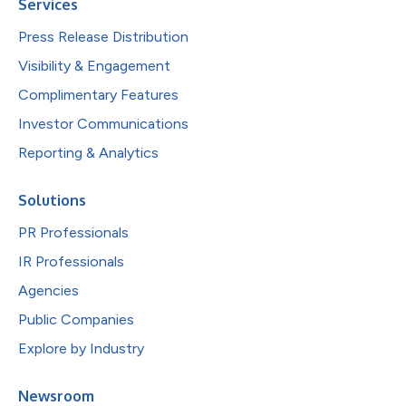
Services
Press Release Distribution
Visibility & Engagement
Complimentary Features
Investor Communications
Reporting & Analytics
Solutions
PR Professionals
IR Professionals
Agencies
Public Companies
Explore by Industry
Newsroom