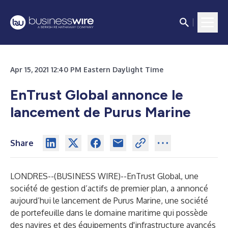
Apr 15, 2021 12:40 PM Eastern Daylight Time
EnTrust Global annonce le
lancement de Purus Marine
Share
LONDRES--(
BUSINESS WIRE
)--
EnTrust Global, une
société de gestion d’actifs de premier plan, a annoncé
aujourd’hui le lancement de Purus Marine, une société
de portefeuille dans le domaine maritime qui possède
des navires et des équipements d'infrastructure avancés