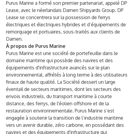
Purus Marine a formé son premier partenariat, appelé DP
Lease, avec le néerlandais Damen Shipyards Group. DP
Lease se concentrera sur la possession de ferrys
électriques et électriques hybrides et d’équipements de
remorquage et portuaires, sous-traités aux clients de
Damen.
À propos de Purus Marine
Purus Marine est une société de portefeuille dans le
domaine maritime qui possède des navires et des
équipements d'infrastructure avancés sur le plan
environnemental, affrétés à long terme à des utilisateurs
finaux de haute qualité. La Société dessert un large
éventail de secteurs maritimes, dont les secteurs des
envois industriels, du transport maritime à courte
distance, des ferrys, de l'éolien offshore et de la
restauration environnementale. Purus Marine s’est
engagée à soutenir la transition de l’industrie maritime
vers un avenir durable, zéro carbone, en possédant des
navires et des équipements d'infrastructure qui