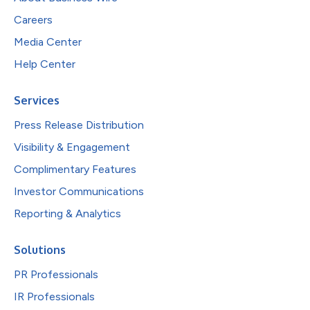
Careers
Media Center
Help Center
Services
Press Release Distribution
Visibility & Engagement
Complimentary Features
Investor Communications
Reporting & Analytics
Solutions
PR Professionals
IR Professionals