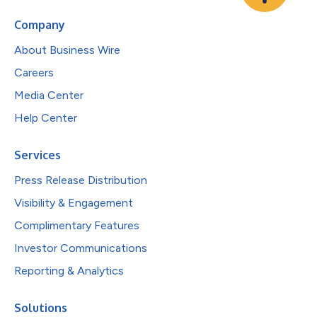
Company
About Business Wire
Careers
Media Center
Help Center
Services
Press Release Distribution
Visibility & Engagement
Complimentary Features
Investor Communications
Reporting & Analytics
Solutions