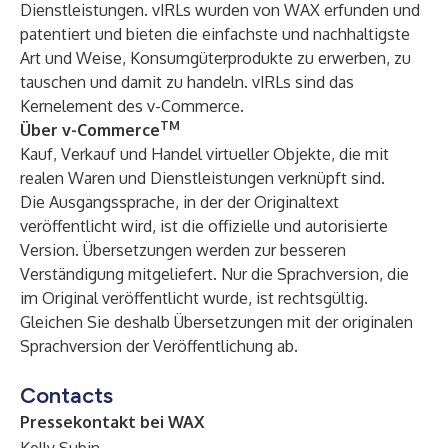
Dienstleistungen. vIRLs wurden von WAX erfunden und
patentiert und bieten die einfachste und nachhaltigste
Art und Weise, Konsumgüterprodukte zu erwerben, zu
tauschen und damit zu handeln. vIRLs sind das
Kernelement des v-Commerce.
TM
Über v-Commerce
Kauf, Verkauf und Handel virtueller Objekte, die mit
realen Waren und Dienstleistungen verknüpft sind.
Die Ausgangssprache, in der der Originaltext
veröffentlicht wird, ist die offizielle und autorisierte
Version. Übersetzungen werden zur besseren
Verständigung mitgeliefert. Nur die Sprachversion, die
im Original veröffentlicht wurde, ist rechtsgültig.
Gleichen Sie deshalb Übersetzungen mit der originalen
Sprachversion der Veröffentlichung ab.
Contacts
Pressekontakt bei WAX