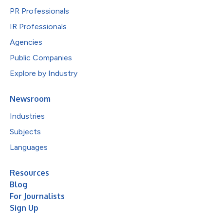
PR Professionals
IR Professionals
Agencies
Public Companies
Explore by Industry
Newsroom
Industries
Subjects
Languages
Resources
Blog
For Journalists
Sign Up