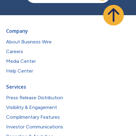
Company
About Business Wire
Careers
Media Center
Help Center
Services
Press Release Distribution
Visibility & Engagement
Complimentary Features
Investor Communications