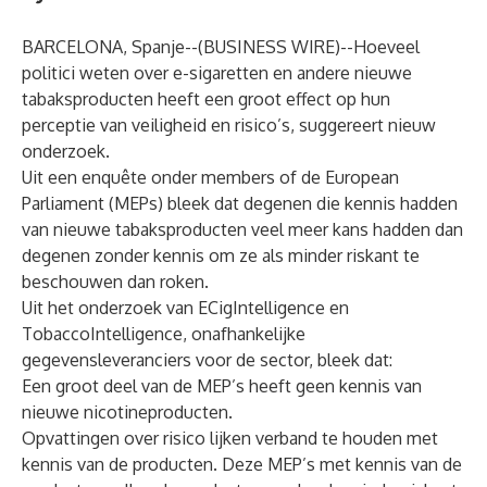
BARCELONA, Spanje--(
BUSINESS WIRE
)--
Hoeveel
politici weten over e-sigaretten en andere nieuwe
tabaksproducten heeft een groot effect op hun
perceptie van veiligheid en risico’s, suggereert nieuw
onderzoek.
Uit een enquête onder members of de European
Parliament (MEPs) bleek dat degenen die kennis hadden
van nieuwe tabaksproducten veel meer kans hadden dan
degenen zonder kennis om ze als minder riskant te
beschouwen dan roken.
Uit het onderzoek van ECigIntelligence en
TobaccoIntelligence, onafhankelijke
gegevensleveranciers voor de sector, bleek dat:
Een groot deel van de MEP’s heeft geen kennis van
nieuwe nicotineproducten.
Opvattingen over risico lijken verband te houden met
kennis van de producten. Deze MEP’s met kennis van de