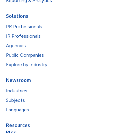
Reporting & Analytics
Solutions
PR Professionals
IR Professionals
Agencies
Public Companies
Explore by Industry
Newsroom
Industries
Subjects
Languages
Resources
Blog