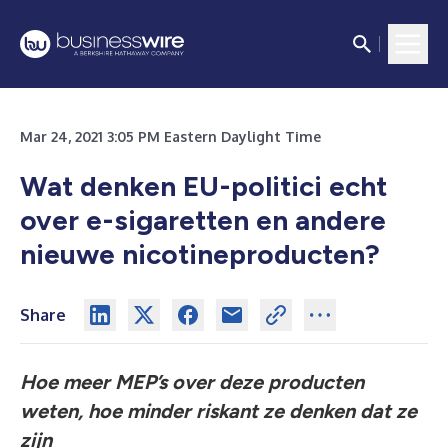
Mar 24, 2021 3:05 PM Eastern Daylight Time
Wat denken EU-politici echt
over e-sigaretten en andere
nieuwe nicotineproducten?
Share
Hoe meer MEP’s over deze producten
weten, hoe minder riskant ze denken dat ze
zijn