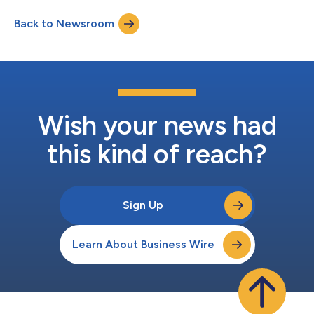
Back to Newsroom
Wish your news had
this kind of reach?
Sign Up
Learn About Business Wire