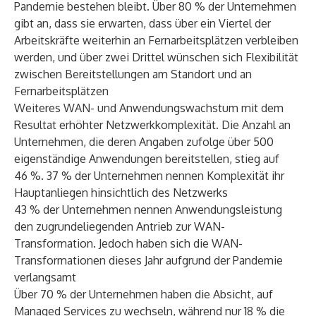
Pandemie bestehen bleibt. Über 80 % der Unternehmen
gibt an, dass sie erwarten, dass über ein Viertel der
Arbeitskräfte weiterhin an Fernarbeitsplätzen verbleiben
werden, und über zwei Drittel wünschen sich Flexibilität
zwischen Bereitstellungen am Standort und an
Fernarbeitsplätzen
Weiteres WAN- und Anwendungswachstum mit dem
Resultat erhöhter Netzwerkkomplexität. Die Anzahl an
Unternehmen, die deren Angaben zufolge über 500
eigenständige Anwendungen bereitstellen, stieg auf
46 %. 37 % der Unternehmen nennen Komplexität ihr
Hauptanliegen hinsichtlich des Netzwerks
43 % der Unternehmen nennen Anwendungsleistung
den zugrundeliegenden Antrieb zur WAN-
Transformation. Jedoch haben sich die WAN-
Transformationen dieses Jahr aufgrund der Pandemie
verlangsamt
Über 70 % der Unternehmen haben die Absicht, auf
Managed Services zu wechseln, während nur 18 % die