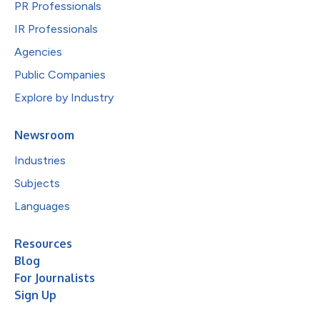
PR Professionals
IR Professionals
Agencies
Public Companies
Explore by Industry
Newsroom
Industries
Subjects
Languages
Resources
Blog
For Journalists
Sign Up