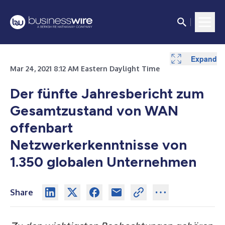
Expand
Mar 24, 2021 8:12 AM Eastern Daylight Time
Der fünfte Jahresbericht zum
Gesamtzustand von WAN
offenbart
Netzwerkerkenntnisse von
1.350 globalen Unternehmen
Share