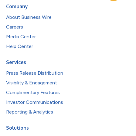
Company
About Business Wire
Careers
Media Center
Help Center
Services
Press Release Distribution
Visibility & Engagement
Complimentary Features
Investor Communications
Reporting & Analytics
Solutions