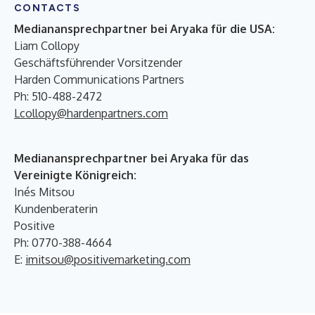
CONTACTS
Medianansprechpartner bei Aryaka für die USA:
Liam Collopy
Geschäftsführender Vorsitzender
Harden Communications Partners
Ph: 510-488-2472
Lcollopy@hardenpartners.com
Medianansprechpartner bei Aryaka für das
Vereinigte Königreich:
Inés Mitsou
Kundenberaterin
Positive
Ph: 0770-388-4664
E:
imitsou@positivemarketing.com