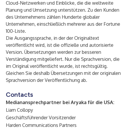
Cloud-Netzwerken und Einblicke, die die weltweite
Planung und Umsetzung unterstützen. Zu den Kunden
des Unternehmens zählen Hunderte globaler
Unternehmen, einschließlich mehrerer aus der Fortune
100-Liste.
Die Ausgangssprache, in der der Originaltext
veröffentlicht wird, ist die offizielle und autorisierte
Version. Übersetzungen werden zur besseren
Verständigung mitgeliefert. Nur die Sprachversion, die
im Original veröffentlicht wurde, ist rechtsgültig.
Gleichen Sie deshalb Übersetzungen mit der originalen
Sprachversion der Veröffentlichung ab.
Contacts
Medianansprechpartner bei Aryaka für die USA:
Liam Collopy
Geschäftsführender Vorsitzender
Harden Communications Partners