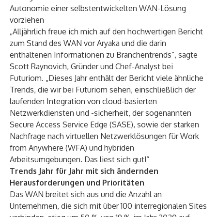
Autonomie einer selbstentwickelten WAN-Lösung
vorziehen
„Alljährlich freue ich mich auf den hochwertigen Bericht
zum Stand des WAN vor Aryaka und die darin
enthaltenen Informationen zu Branchentrends“, sagte
Scott Raynovich, Gründer und Chef-Analyst bei
Futuriom. „Dieses Jahr enthält der Bericht viele ähnliche
Trends, die wir bei Futuriom sehen, einschließlich der
laufenden Integration von cloud-basierten
Netzwerkdiensten und -sicherheit, der sogenannten
Secure Access Service Edge (SASE), sowie der starken
Nachfrage nach virtuellen Netzwerklösungen für Work
from Anywhere (WFA) und hybriden
Arbeitsumgebungen. Das liest sich gut!“
Trends Jahr für Jahr mit sich ändernden
Herausforderungen und Prioritäten
Das WAN breitet sich aus und die Anzahl an
Unternehmen, die sich mit über 100 interregionalen Sites