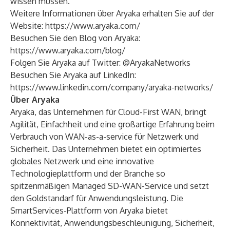
wissen müssen.
Weitere Informationen über Aryaka erhalten Sie auf der
Website:
https://www.aryaka.com/
Besuchen Sie den Blog von Aryaka:
https://www.aryaka.com/blog/
Folgen Sie Aryaka auf Twitter: @AryakaNetworks
Besuchen Sie Aryaka auf LinkedIn:
https://www.linkedin.com/company/aryaka-networks/
Über Aryaka
Aryaka, das Unternehmen für Cloud-First WAN, bringt
Agilität, Einfachheit und eine großartige Erfahrung beim
Verbrauch von WAN-as-a-service für Netzwerk und
Sicherheit. Das Unternehmen bietet ein optimiertes
globales Netzwerk und eine innovative
Technologieplattform und der Branche so
spitzenmäßigen Managed SD-WAN-Service und setzt
den Goldstandarf für Anwendungsleistung. Die
SmartServices-Plattform von Aryaka bietet
Konnektivität, Anwendungsbeschleunigung, Sicherheit,