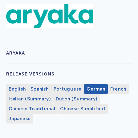
ARYAKA
RELEASE VERSIONS
English
Spanish
Portuguese
German
French
Italian (Summary)
Dutch (Summary)
Chinese Traditional
Chinese Simplified
Japanese