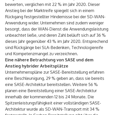
bewerten, verglichen mit 22 % im Jahr 2020. Dieser
Anstieg bei der Marktreife spiegelt sich in einem
Rückgang festgestellter Hindernisse bei der SD-WAN-
Anwendung wider. Unternehmen sind zudem weniger
besorgt, dass der WAN-Dienst die Anwendungsleistung
unbeachtet ließe, und deren Zahl beläuft sich auf 36 %
dieses Jahr gegenüber 43 % im Jahr 2020. Entsprechend
sind Rückgänge bei SLA-Bedenken, Technologiereife
und Kompetenzmangel zu verzeichnen.
Eine nähere Betrachtung von SASE und dem
Anstieg hybrider Arbeitsplätze
Unternehmenspläne zur SASE-Bereitstellung erfahren
eine Beschleunigung, 29 % geben an, dass sie bereits
eine SASE-Architektur bereitstellen. Weitere 56 %
planen eine Bereitstellung einer SASE-Architektur
innerhalb der kommenden 12 bis 24 Monate. Die
Spitzenleistungsfähigkeit einer vollständigen SASE-
Architektur wurde als SD-WAN-Transport mit 34 %