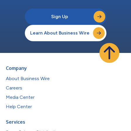
Sign Up
Learn About Business Wire
Company
About Business Wire
Careers
Media Center
Help Center
Services