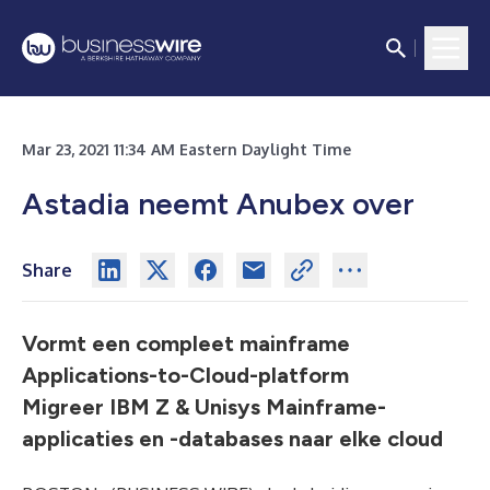
Mar 23, 2021 11:34 AM Eastern Daylight Time
Astadia neemt Anubex over
Share
Vormt een compleet mainframe
Applications-to-Cloud-platform
Migreer IBM Z & Unisys Mainframe-
applicaties en -databases naar elke cloud