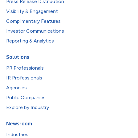
Press Release Distribution
Visibility & Engagement
Complimentary Features
Investor Communications
Reporting & Analytics
Solutions
PR Professionals
IR Professionals
Agencies
Public Companies
Explore by Industry
Newsroom
Industries