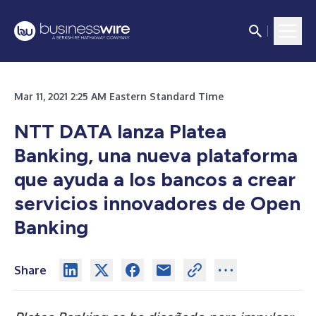
Mar 11, 2021 2:25 AM Eastern Standard Time
NTT DATA lanza Platea
Banking, una nueva plataforma
que ayuda a los bancos a crear
servicios innovadores de Open
Banking
Share