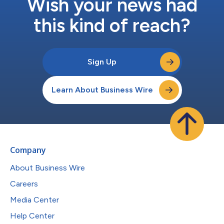
Wish your news had
this kind of reach?
Sign Up
Learn About Business Wire
Company
About Business Wire
Careers
Media Center
Help Center