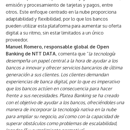
emisión y procesamiento de tarjetas y pagos, entre
otros. Este enfoque centrado en la nube proporciona
adaptabilidad y flexibilidad, por lo que los bancos
pueden utilizar esta plataforma para aumentar su oferta
digital a su ritmo, sin estar limitados a un único
proveedor.
Manuel Romero, responsable global de Open
Banking de NTT DATA
, comenta que “
la tecnología
desempeña un papel central a la hora de ayudar a los
bancos a innovar y ofrecer servicios bancarios de última
generación a sus clientes. Los clientes demandan
experiencias de banca digital, por lo que es imperativo
que los bancos actúen en consecuencia para hacer
frente a sus necesidades. Platea Banking se ha creado
con el objetivo de ayudar a los bancos, ofreciéndoles una
manera de incorporar la tecnología nativa en la nube
para ampliar su negocio, así como con la capacidad de
superar obstáculos como problemas de escalabilidad,