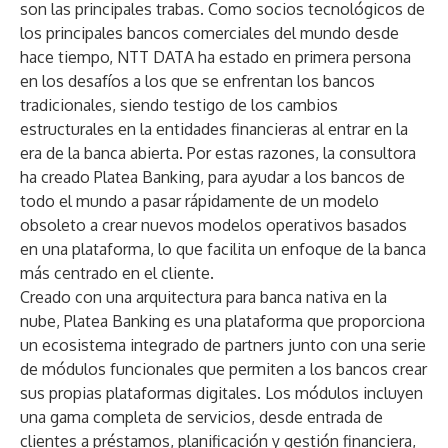
son las principales trabas. Como socios tecnológicos de
los principales bancos comerciales del mundo desde
hace tiempo, NTT DATA ha estado en primera persona
en los desafíos a los que se enfrentan los bancos
tradicionales, siendo testigo de los cambios
estructurales en la entidades financieras al entrar en la
era de la banca abierta. Por estas razones, la consultora
ha creado Platea Banking, para ayudar a los bancos de
todo el mundo a pasar rápidamente de un modelo
obsoleto a crear nuevos modelos operativos basados
en una plataforma, lo que facilita un enfoque de la banca
más centrado en el cliente.
Creado con una arquitectura para banca nativa en la
nube, Platea Banking es una plataforma que proporciona
un ecosistema integrado de partners junto con una serie
de módulos funcionales que permiten a los bancos crear
sus propias plataformas digitales. Los módulos incluyen
una gama completa de servicios, desde entrada de
clientes a préstamos, planificación y gestión financiera,