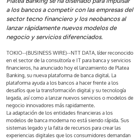
Platea Banking se ha diseñado para impulsar
a los bancos a competir con las empresas del
sector tecno financiero y los neobancos al
lanzar rápidamente nuevos modelos de
negocio y servicios diferenciados.
TOKIO--(
BUSINESS WIRE
)--
NTT DATA
, líder reconocido
en el sector de la consultoría e IT para banca y servicios
financieros, ha anunciado hoy el lanzamiento de Platea
Banking, su nueva plataforma de banca digital. La
plataforma ayuda a los bancos a hacer frente a los
desafíos que la transformación digital y su tecnología
legada, así como a lanzar nuevos servicios o modelos de
negocio innovadores más rapidamente.
La adaptación de los entidades financieras a los
modelos de banca moderna no está siendo rápida. Sus
sistemas legado y la falta de recursos para crear las
experiencias digitales que los consumidores demandan