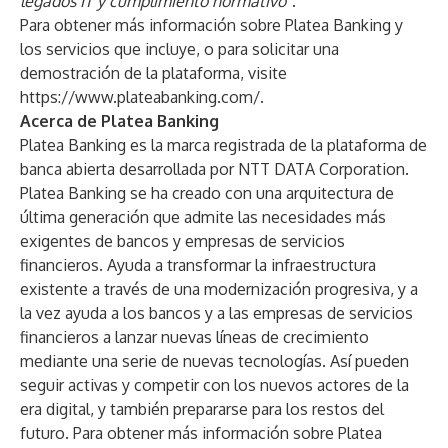
legados IT y cumplimiento normativo
”.
Para obtener más información sobre Platea Banking y
los servicios que incluye, o para solicitar una
demostración de la plataforma, visite
https://www.plateabanking.com/
.
Acerca de Platea Banking
Platea Banking es la marca registrada de la plataforma de
banca abierta desarrollada por NTT DATA Corporation.
Platea Banking se ha creado con una arquitectura de
última generación que admite las necesidades más
exigentes de bancos y empresas de servicios
financieros. Ayuda a transformar la infraestructura
existente a través de una modernización progresiva, y a
la vez ayuda a los bancos y a las empresas de servicios
financieros a lanzar nuevas líneas de crecimiento
mediante una serie de nuevas tecnologías. Así pueden
seguir activas y competir con los nuevos actores de la
era digital, y también prepararse para los restos del
futuro. Para obtener más información sobre Platea