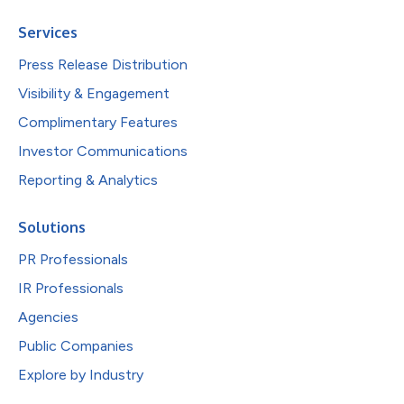
Services
Press Release Distribution
Visibility & Engagement
Complimentary Features
Investor Communications
Reporting & Analytics
Solutions
PR Professionals
IR Professionals
Agencies
Public Companies
Explore by Industry