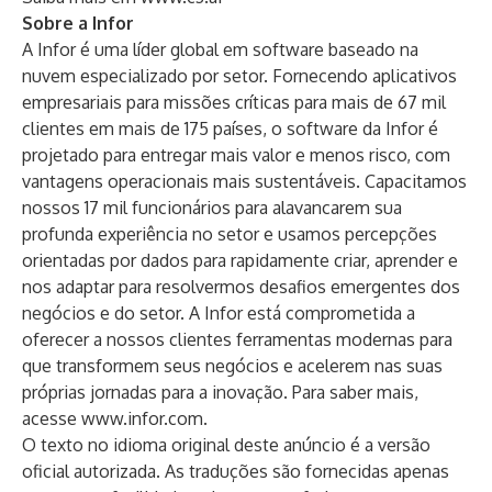
Sobre a Infor
A Infor é uma líder global em software baseado na
nuvem especializado por setor. Fornecendo aplicativos
empresariais para missões críticas para mais de 67 mil
clientes em mais de 175 países, o software da Infor é
projetado para entregar mais valor e menos risco, com
vantagens operacionais mais sustentáveis. Capacitamos
nossos 17 mil funcionários para alavancarem sua
profunda experiência no setor e usamos percepções
orientadas por dados para rapidamente criar, aprender e
nos adaptar para resolvermos desafios emergentes dos
negócios e do setor. A Infor está comprometida a
oferecer a nossos clientes ferramentas modernas para
que transformem seus negócios e acelerem nas suas
próprias jornadas para a inovação. Para saber mais,
acesse
www.infor.com
.
O texto no idioma original deste anúncio é a versão
oficial autorizada. As traduções são fornecidas apenas