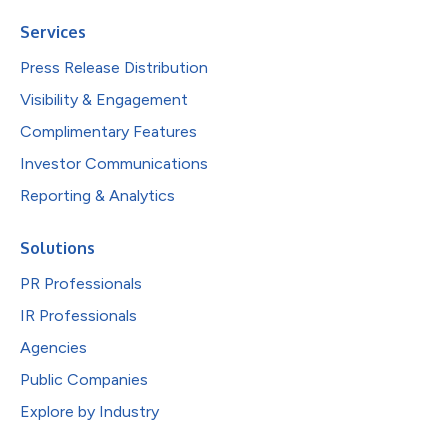
Services
Press Release Distribution
Visibility & Engagement
Complimentary Features
Investor Communications
Reporting & Analytics
Solutions
PR Professionals
IR Professionals
Agencies
Public Companies
Explore by Industry