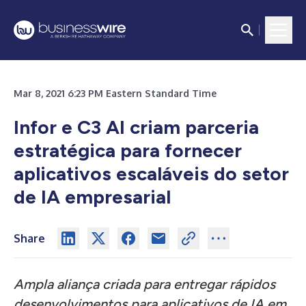
Mar 8, 2021 6:23 PM Eastern Standard Time
Infor e C3 AI criam parceria
estratégica para fornecer
aplicativos escaláveis do setor
de IA empresarial
Share
Ampla aliança criada para entregar rápidos
desenvolvimentos para aplicativos de IA em