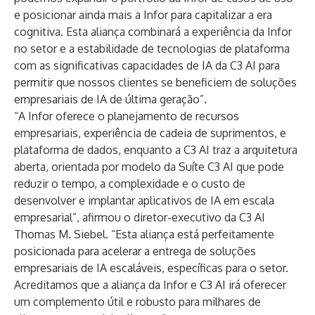
e posicionar ainda mais a Infor para capitalizar a era
cognitiva. Esta aliança combinará a experiência da Infor
no setor e a estabilidade de tecnologias de plataforma
com as significativas capacidades de IA da C3 AI para
permitir que nossos clientes se beneficiem de soluções
empresariais de IA de última geração”.
“A Infor oferece o planejamento de recursos
empresariais, experiência de cadeia de suprimentos, e
plataforma de dados, enquanto a C3 AI traz a arquitetura
aberta, orientada por modelo da Suíte C3 AI que pode
reduzir o tempo, a complexidade e o custo de
desenvolver e implantar aplicativos de IA em escala
empresarial”, afirmou o diretor-executivo da C3 AI
Thomas M. Siebel. “Esta aliança está perfeitamente
posicionada para acelerar a entrega de soluções
empresariais de IA escaláveis, específicas para o setor.
Acreditamos que a aliança da Infor e C3 AI irá oferecer
um complemento útil e robusto para milhares de