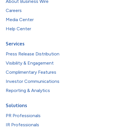
About Business Wire
Careers
Media Center
Help Center
Services
Press Release Distribution
Visibility & Engagement
Complimentary Features
Investor Communications
Reporting & Analytics
Solutions
PR Professionals
IR Professionals