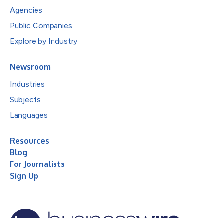
Agencies
Public Companies
Explore by Industry
Newsroom
Industries
Subjects
Languages
Resources
Blog
For Journalists
Sign Up