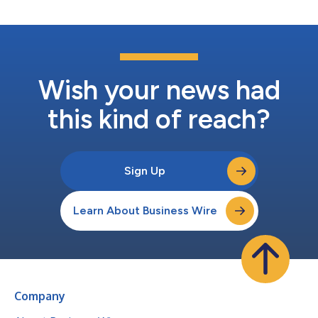
Wish your news had
this kind of reach?
Sign Up
Learn About Business Wire
Company