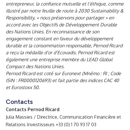
entrepreneur, la confiance mutuelle et l’éthique, comme
illustré par notre feuille de route à 2030 Sustainability &
Responsibility, « nous préservons pour partager » en
accord avec les Objectifs de Développement Durable
des Nations Unies. En reconnaissance de son
engagement constant en faveur du développement
durable et la consommation responsable, Pernod Ricard
a reçu la médaille d’or d’Ecovadis. Pernod Ricard est
également une entreprise membre du LEAD Global
Compact des Nations Unies.
Pernod Ricard est coté sur Euronext (Mnémo : RI ; Code
ISIN : FR0000120693) et fait partie des indices CAC 40
et Eurostoxx 50.
Contacts
Contacts Pernod Ricard
Julia Massies / Directrice, Communication Financière et
Relations Investisseurs +33 (0) 1 70 93 17 03