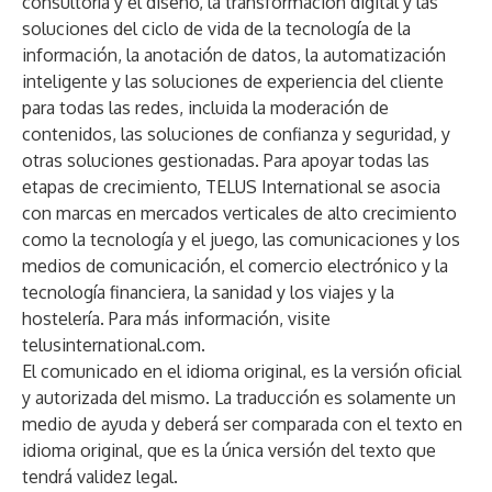
consultoría y el diseño, la transformación digital y las
soluciones del ciclo de vida de la tecnología de la
información, la anotación de datos, la automatización
inteligente y las soluciones de experiencia del cliente
para todas las redes, incluida la moderación de
contenidos, las soluciones de confianza y seguridad, y
otras soluciones gestionadas. Para apoyar todas las
etapas de crecimiento, TELUS International se asocia
con marcas en mercados verticales de alto crecimiento
como la tecnología y el juego, las comunicaciones y los
medios de comunicación, el comercio electrónico y la
tecnología financiera, la sanidad y los viajes y la
hostelería. Para más información, visite
telusinternational.com.
El comunicado en el idioma original, es la versión oficial
y autorizada del mismo. La traducción es solamente un
medio de ayuda y deberá ser comparada con el texto en
idioma original, que es la única versión del texto que
tendrá validez legal.