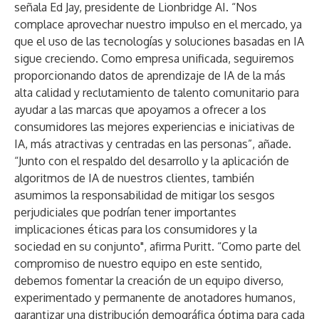
señala Ed Jay, presidente de Lionbridge AI. “Nos
complace aprovechar nuestro impulso en el mercado, ya
que el uso de las tecnologías y soluciones basadas en IA
sigue creciendo. Como empresa unificada, seguiremos
proporcionando datos de aprendizaje de IA de la más
alta calidad y reclutamiento de talento comunitario para
ayudar a las marcas que apoyamos a ofrecer a los
consumidores las mejores experiencias e iniciativas de
IA, más atractivas y centradas en las personas”, añade.
“Junto con el respaldo del desarrollo y la aplicación de
algoritmos de IA de nuestros clientes, también
asumimos la responsabilidad de mitigar los sesgos
perjudiciales que podrían tener importantes
implicaciones éticas para los consumidores y la
sociedad en su conjunto", afirma Puritt. “Como parte del
compromiso de nuestro equipo en este sentido,
debemos fomentar la creación de un equipo diverso,
experimentado y permanente de anotadores humanos,
garantizar una distribución demográfica óptima para cada