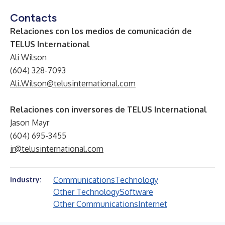
Contacts
Relaciones con los medios de comunicación de
TELUS International
Ali Wilson
(604) 328-7093
Ali.Wilson@telusinternational.com
Relaciones con inversores de TELUS International
Jason Mayr
(604) 695-3455
ir@telusinternational.com
Communications
Technology
Industry:
Other Technology
Software
Other Communications
Internet