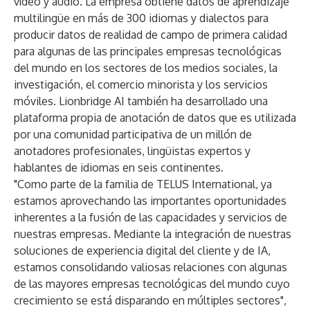
vídeo y audio. La empresa obtiene datos de aprendizaje
multilingüe en más de 300 idiomas y dialectos para
producir datos de realidad de campo de primera calidad
para algunas de las principales empresas tecnológicas
del mundo en los sectores de los medios sociales, la
investigación, el comercio minorista y los servicios
móviles. Lionbridge AI también ha desarrollado una
plataforma propia de anotación de datos que es utilizada
por una comunidad participativa de un millón de
anotadores profesionales, lingüistas expertos y
hablantes de idiomas en seis continentes.
"Como parte de la familia de TELUS International, ya
estamos aprovechando las importantes oportunidades
inherentes a la fusión de las capacidades y servicios de
nuestras empresas. Mediante la integración de nuestras
soluciones de experiencia digital del cliente y de IA,
estamos consolidando valiosas relaciones con algunas
de las mayores empresas tecnológicas del mundo cuyo
crecimiento se está disparando en múltiples sectores",