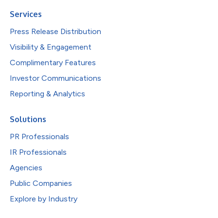
Services
Press Release Distribution
Visibility & Engagement
Complimentary Features
Investor Communications
Reporting & Analytics
Solutions
PR Professionals
IR Professionals
Agencies
Public Companies
Explore by Industry