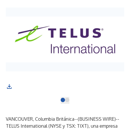
VANCOUVER, Columbia Británica--(
BUSINESS WIRE
)--
TELUS International
(NYSE y TSX: TIXT), una empresa