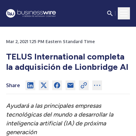
Mar 2, 2021 1:25 PM Eastern Standard Time
TELUS International completa
la adquisición de Lionbridge AI
Share
Ayudará a las principales empresas
tecnológicas del mundo a desarrollar la
inteligencia artificial (IA) de próxima
generación