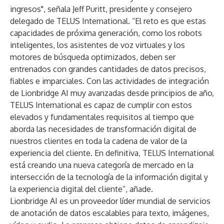
ingresos", señala Jeff Puritt, presidente y consejero
delegado de TELUS International. “El reto es que estas
capacidades de próxima generación, como los robots
inteligentes, los asistentes de voz virtuales y los
motores de búsqueda optimizados, deben ser
entrenados con grandes cantidades de datos precisos,
fiables e imparciales. Con las actividades de integración
de Lionbridge AI muy avanzadas desde principios de año,
TELUS International es capaz de cumplir con estos
elevados y fundamentales requisitos al tiempo que
aborda las necesidades de transformación digital de
nuestros clientes en toda la cadena de valor de la
experiencia del cliente. En definitiva, TELUS International
está creando una nueva categoría de mercado en la
intersección de la tecnología de la información digital y
la experiencia digital del cliente”, añade.
Lionbridge AI es un proveedor líder mundial de servicios
de anotación de datos escalables para texto, imágenes,