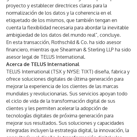
proyecto y establecer directrices claras para la
normalización de los datos y la coherencia en el
etiquetado de los mismos, que también tengan en
cuenta la flexibilidad necesaria para abordar la inevitable
ambigüedad de los datos del mundo real”, concluye.
En esta transacción, Rothschild & Co. ha sido asesor
financiero, mientras que Shearman & Sterling LLP ha sido
asesor legal de TELUS International.
Acerca de TELUS International
TELUS International (TSX y NYSE: TIXT) diseña, fabrica y
ofrece soluciones digitales de última generación para
mejorar la experiencia de los clientes de las marcas
mundiales y revolucionarias. Sus servicios apoyan todo
el ciclo de vida de la transformación digital de sus
clientes y les permiten acelerar la adopción de
tecnologías digitales de próxima generación para
mejorar sus resultados. Sus soluciones y capacidades
integradas incluyen la estrategia digital, la innovación, la