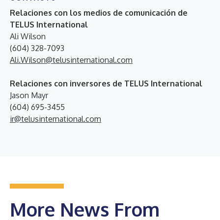
Relaciones con los medios de comunicación de
TELUS International
Ali Wilson
(604) 328-7093
Ali.Wilson@telusinternational.com
Relaciones con inversores de TELUS International
Jason Mayr
(604) 695-3455
ir@telusinternational.com
More News From