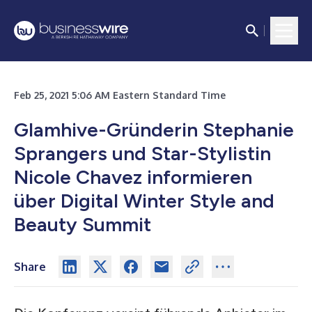
Feb 25, 2021 5:06 AM Eastern Standard Time
Glamhive-Gründerin Stephanie
Sprangers und Star-Stylistin
Nicole Chavez informieren
über Digital Winter Style and
Beauty Summit
Share