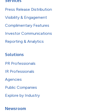
Services
Press Release Distribution
Visibility & Engagement
Complimentary Features
Investor Communications
Reporting & Analytics
Solutions
PR Professionals
IR Professionals
Agencies
Public Companies
Explore by Industry
Newsroom