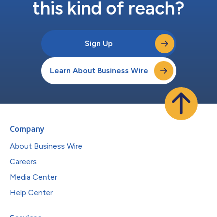
this kind of reach?
Sign Up
Learn About Business Wire
Company
About Business Wire
Careers
Media Center
Help Center