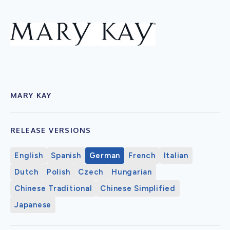
MARY KAY
RELEASE VERSIONS
English
Spanish
German
French
Italian
Dutch
Polish
Czech
Hungarian
Chinese Traditional
Chinese Simplified
Japanese