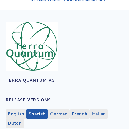
TERRA QUANTUM AG
RELEASE VERSIONS
English
Spanish
German
French
Italian
Dutch