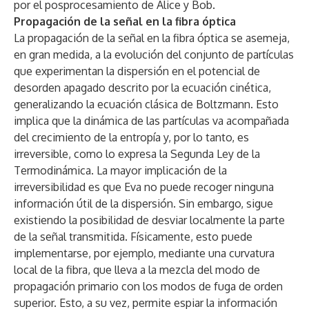
por el posprocesamiento de Alice y Bob.
Propagación de la señal en la fibra óptica
La propagación de la señal en la fibra óptica se asemeja,
en gran medida, a la evolución del conjunto de partículas
que experimentan la dispersión en el potencial de
desorden apagado descrito por la ecuación cinética,
generalizando la ecuación clásica de Boltzmann. Esto
implica que la dinámica de las partículas va acompañada
del crecimiento de la entropía y, por lo tanto, es
irreversible, como lo expresa la Segunda Ley de la
Termodinámica. La mayor implicación de la
irreversibilidad es que Eva no puede recoger ninguna
información útil de la dispersión. Sin embargo, sigue
existiendo la posibilidad de desviar localmente la parte
de la señal transmitida. Físicamente, esto puede
implementarse, por ejemplo, mediante una curvatura
local de la fibra, que lleva a la mezcla del modo de
propagación primario con los modos de fuga de orden
superior. Esto, a su vez, permite espiar la información