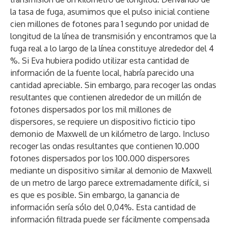
la tasa de fuga, asumimos que el pulso inicial contiene
cien millones de fotones para 1 segundo por unidad de
longitud de la línea de transmisión y encontramos que la
fuga real a lo largo de la línea constituye alrededor del 4
%. Si Eva hubiera podido utilizar esta cantidad de
información de la fuente local, habría parecido una
cantidad apreciable. Sin embargo, para recoger las ondas
resultantes que contienen alrededor de un millón de
fotones dispersados por los mil millones de
dispersores, se requiere un dispositivo ficticio tipo
demonio de Maxwell de un kilómetro de largo. Incluso
recoger las ondas resultantes que contienen 10.000
fotones dispersados por los 100.000 dispersores
mediante un dispositivo similar al demonio de Maxwell
de un metro de largo parece extremadamente difícil, si
es que es posible. Sin embargo, la ganancia de
información sería sólo del 0,04%. Esta cantidad de
información filtrada puede ser fácilmente compensada