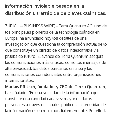
información inviolable basada en la
distribución ultrarrápida de claves cuánticas.
ZÚRICH--(
BUSINESS WIRE
)--
Terra Quantum AG, uno de
los principales pioneros de la tecnología cuántica en
Europa, ha anunciado hoy los detalles de una
investigación que cuestiona la comprensión actual de lo
que constituye un cifrado de datos indescifrable y a
prueba de futuro. El avance de Terra Quantum asegura
las comunicaciones más críticas, como los mensajes de
alta privacidad, los datos bancarios en línea y las
comunicaciones confidenciales entre organizaciones
internacionales.
Markus Pflitsch, fundador y CEO de Terra Quantum
,
ha señalado: "En una sociedad de la información que
transfiere una cantidad cada vez mayor de datos
personales a través de canales públicos, la seguridad de
la información es un reto mundial emergente. Por ello, la