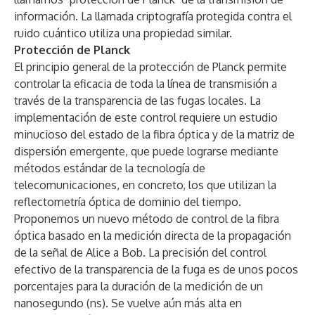
información. La llamada criptografía protegida contra el
ruido cuántico utiliza una propiedad similar.
Protección de Planck
El principio general de la protección de Planck permite
controlar la eficacia de toda la línea de transmisión a
través de la transparencia de las fugas locales. La
implementación de este control requiere un estudio
minucioso del estado de la fibra óptica y de la matriz de
dispersión emergente, que puede lograrse mediante
métodos estándar de la tecnología de
telecomunicaciones, en concreto, los que utilizan la
reflectometría óptica de dominio del tiempo.
Proponemos un nuevo método de control de la fibra
óptica basado en la medición directa de la propagación
de la señal de Alice a Bob. La precisión del control
efectivo de la transparencia de la fuga es de unos pocos
porcentajes para la duración de la medición de un
nanosegundo (ns). Se vuelve aún más alta en