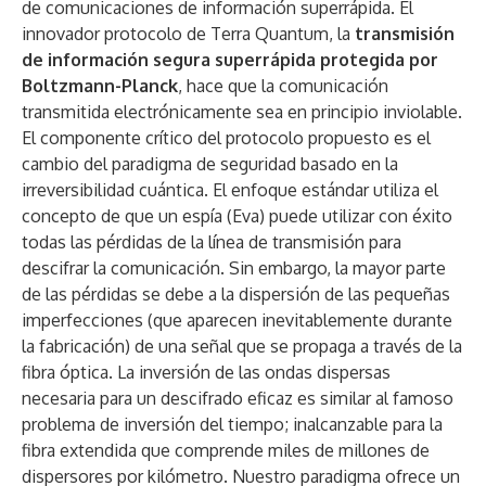
de comunicaciones de información superrápida. El
innovador protocolo de Terra Quantum, la
transmisión
de información segura superrápida protegida por
Boltzmann-Planck
, hace que la comunicación
transmitida electrónicamente sea en principio inviolable.
El componente crítico del protocolo propuesto es el
cambio del paradigma de seguridad basado en la
irreversibilidad cuántica. El enfoque estándar utiliza el
concepto de que un espía (Eva) puede utilizar con éxito
todas las pérdidas de la línea de transmisión para
descifrar la comunicación. Sin embargo, la mayor parte
de las pérdidas se debe a la dispersión de las pequeñas
imperfecciones (que aparecen inevitablemente durante
la fabricación) de una señal que se propaga a través de la
fibra óptica. La inversión de las ondas dispersas
necesaria para un descifrado eficaz es similar al famoso
problema de inversión del tiempo; inalcanzable para la
fibra extendida que comprende miles de millones de
dispersores por kilómetro. Nuestro paradigma ofrece un