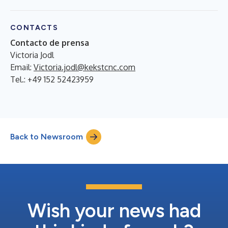
CONTACTS
Contacto de prensa
Victoria Jodl
Email:
Victoria.jodl@kekstcnc.com
Tel.: +49 152 52423959
Back to Newsroom
Wish your news had