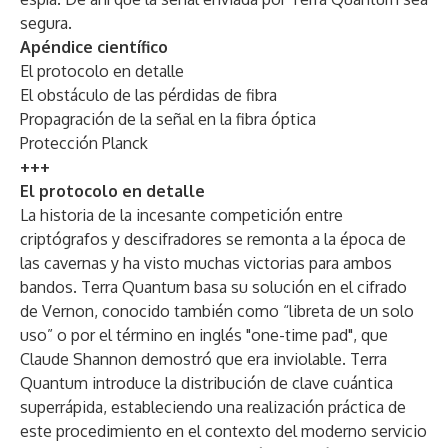
segura.
Apéndice científico
El protocolo en detalle
El obstáculo de las pérdidas de fibra
Propagración de la señal en la fibra óptica
Protección Planck
+++
El protocolo en detalle
La historia de la incesante competición entre
criptógrafos y descifradores se remonta a la época de
las cavernas y ha visto muchas victorias para ambos
bandos. Terra Quantum basa su solución en el cifrado
de Vernon, conocido también como “libreta de un solo
uso” o por el término en inglés "one-time pad", que
Claude Shannon demostró que era inviolable. Terra
Quantum introduce la distribución de clave cuántica
superrápida, estableciendo una realización práctica de
este procedimiento en el contexto del moderno servicio