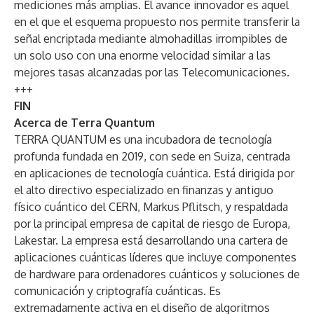
mediciones más amplias. El avance innovador es aquel
en el que el esquema propuesto nos permite transferir la
señal encriptada mediante almohadillas irrompibles de
un solo uso con una enorme velocidad similar a las
mejores tasas alcanzadas por las Telecomunicaciones.
+++
FIN
Acerca de Terra Quantum
TERRA QUANTUM es una incubadora de tecnología
profunda fundada en 2019, con sede en Suiza, centrada
en aplicaciones de tecnología cuántica. Está dirigida por
el alto directivo especializado en finanzas y antiguo
físico cuántico del CERN, Markus Pflitsch, y respaldada
por la principal empresa de capital de riesgo de Europa,
Lakestar. La empresa está desarrollando una cartera de
aplicaciones cuánticas líderes que incluye componentes
de hardware para ordenadores cuánticos y soluciones de
comunicación y criptografía cuánticas. Es
extremadamente activa en el diseño de algoritmos