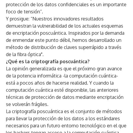
protección de los datos confidenciales es un importante
foco de tensión”.
Y prosigue: “Nuestros innovadores resultados
demuestran la vulnerabilidad de los actuales esquemas
de encriptación poscuántica. Inspirados por la demanda
de enmendar este punto débil, hemos desarrollado un
método de distribución de claves superrápido a través
de la fibra óptica".
¿Qué es la criptografía poscuántica?
La opinión generalizada es que el próximo gran avance
de la potencia informática -la computación cuántica-
está a pocos años de hacerse realidad. Y cuando la
computación cuántica esté disponible, las anteriores
técnicas de protección de datos mediante encriptación
se volverán frágiles.
La criptografía poscuántica es el conjunto de métodos
para llevar la protección de los datos a los estándares
necesarios para un futuro entorno tecnológico en el que
los hackers tengan acceso a la computación cuántica.