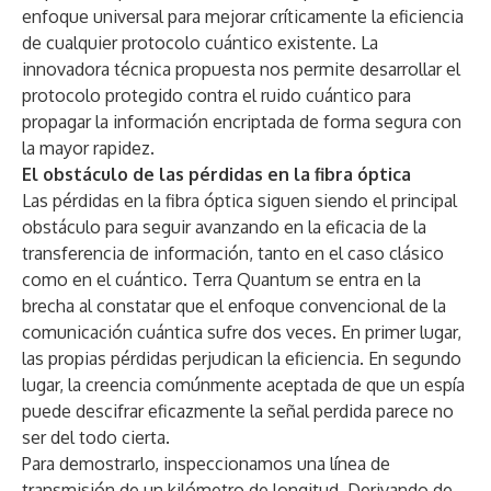
enfoque universal para mejorar críticamente la eficiencia
de cualquier protocolo cuántico existente. La
innovadora técnica propuesta nos permite desarrollar el
protocolo protegido contra el ruido cuántico para
propagar la información encriptada de forma segura con
la mayor rapidez.
El obstáculo de las pérdidas en la fibra óptica
Las pérdidas en la fibra óptica siguen siendo el principal
obstáculo para seguir avanzando en la eficacia de la
transferencia de información, tanto en el caso clásico
como en el cuántico. Terra Quantum se entra en la
brecha al constatar que el enfoque convencional de la
comunicación cuántica sufre dos veces. En primer lugar,
las propias pérdidas perjudican la eficiencia. En segundo
lugar, la creencia comúnmente aceptada de que un espía
puede descifrar eficazmente la señal perdida parece no
ser del todo cierta.
Para demostrarlo, inspeccionamos una línea de
transmisión de un kilómetro de longitud. Derivando de