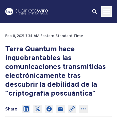
Feb 8, 2021 7:34 AM Eastern Standard Time
Terra Quantum hace
inquebrantables las
comunicaciones transmitidas
electrónicamente tras
descubrir la debilidad de la
“criptografía poscuántica”
Share