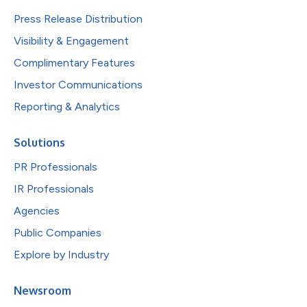
Press Release Distribution
Visibility & Engagement
Complimentary Features
Investor Communications
Reporting & Analytics
Solutions
PR Professionals
IR Professionals
Agencies
Public Companies
Explore by Industry
Newsroom