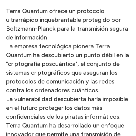
Terra Quantum ofrece un protocolo
ultrarrápido inquebrantable protegido por
Boltzmann-Planck para la transmisión segura
de información
La empresa tecnológica pionera Terra
Quantum ha descubierto un punto débil en la
"criptografía poscuántica", el conjunto de
sistemas criptográficos que aseguran los
protocolos de comunicación y las redes
contra los ordenadores cuánticos.
La vulnerabilidad descubierta haría imposible
en el futuro proteger los datos más
confidenciales de los piratas informáticos.
Terra Quantum ha desarrollado un enfoque
innovador que permite una transmisión de