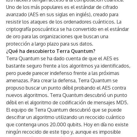
Uno de los más populares es el estándar de cifrado
avanzado (AES en sus siglas en inglés), creado para
resistir los ataques de los ordenadores cuánticos. La
criptografía poscuántica se ha convertido en el estándar
de oro para las organizaciones que buscan una
protección a largo plazo para sus datos.
¿Qué ha descubierto Terra Quantum?
Terra Quantum se ha dado cuenta de que el AES es
bastante seguro frente a los algoritmos ya identificados,
pero puede parecer indefenso frente a las próximas
amenazas. Para crear la defensa, Terra Quantum se
propuso buscar un punto débil probando el AES contra
nuevos algoritmos. Terra Quantum descubrió un punto
débil en el algoritmo de codificación de mensajes MD5.
El equipo de Terra Quantum descubrió que se puede
descifrar un algoritmo utilizando un recocido cuántico
que contenga unos 20.000 qubits. Hoy en día no existe
ningún recocido de este tipo y, aunque es imposible