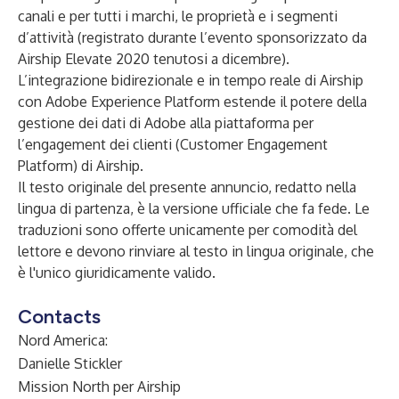
canali e per tutti i marchi, le proprietà e i segmenti
d’attività (registrato durante l’evento sponsorizzato da
Airship
Elevate 2020
tenutosi a dicembre).
L’integrazione bidirezionale e in tempo reale di Airship
con Adobe Experience Platform estende il potere della
gestione dei dati di Adobe alla piattaforma per
l’engagement dei clienti (Customer Engagement
Platform) di Airship.
Il testo originale del presente annuncio, redatto nella
lingua di partenza, è la versione ufficiale che fa fede. Le
traduzioni sono offerte unicamente per comodità del
lettore e devono rinviare al testo in lingua originale, che
è l'unico giuridicamente valido.
Contacts
Nord America:
Danielle Stickler
Mission North per Airship