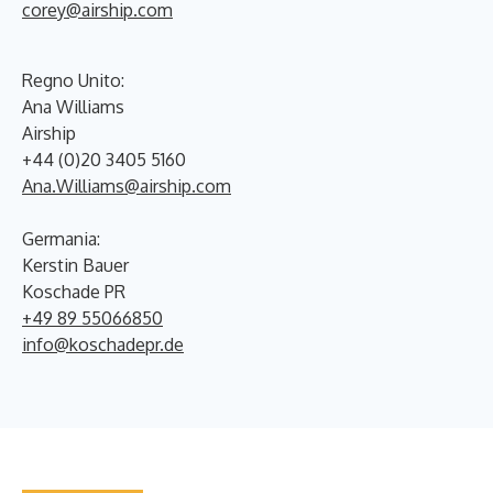
corey@airship.com
Regno Unito:
Ana Williams
Airship
+44 (0)20 3405 5160
Ana.Williams@airship.com
Germania:
Kerstin Bauer
Koschade PR
+49 89 55066850
info@koschadepr.de