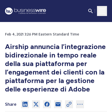
Feb 4, 2021 3:26 PM Eastern Standard Time
Airship annuncia l’integrazione
bidirezionale in tempo reale
della sua piattaforma per
l’engagement dei clienti con la
piattaforma per la gestione
delle esperienze di Adobe
Share