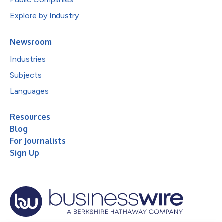
Explore by Industry
Newsroom
Industries
Subjects
Languages
Resources
Blog
For Journalists
Sign Up