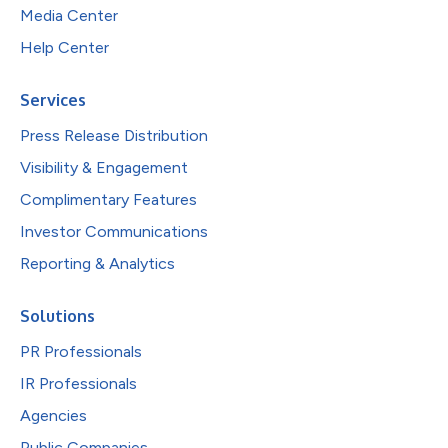
Media Center
Help Center
Services
Press Release Distribution
Visibility & Engagement
Complimentary Features
Investor Communications
Reporting & Analytics
Solutions
PR Professionals
IR Professionals
Agencies
Public Companies