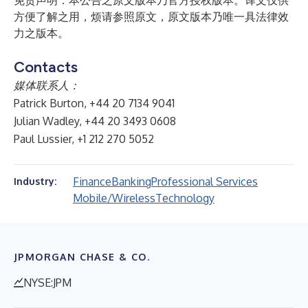
免责声明：本公告之原文版本乃官方授权版本。译文仅供
方便了解之用，烦请参照原文，原文版本乃唯一具法律效
力之版本。
Contacts
媒体联系人：
Patrick Burton, +44 20 7134 9041
Julian Wadley, +44 20 3493 0608
Paul Lussier, +1 212 270 5052
Finance
Banking
Professional Services
Industry:
Mobile/Wireless
Technology
JPMORGAN CHASE & CO.
NYSE:JPM