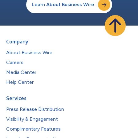
Learn About Business Wire
Company
About Business Wire
Careers
Media Center
Help Center
Services
Press Release Distribution
Visibility & Engagement
Complimentary Features