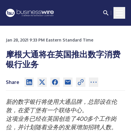
Jan 28, 2021 9:33 PM Eastern Standard Time
摩根大通将在英国推出数字消费
银行业务
Share
新的数字银行将使用大通品牌，总部设在伦
敦，在爱丁堡有一个联络中心。
这项业务已经在英国创造了400多个工作岗
位，并计划随着业务的发展增加招聘人数。