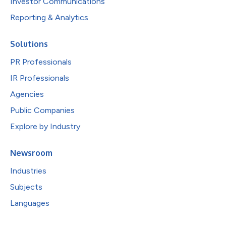
Investor Communications
Reporting & Analytics
Solutions
PR Professionals
IR Professionals
Agencies
Public Companies
Explore by Industry
Newsroom
Industries
Subjects
Languages