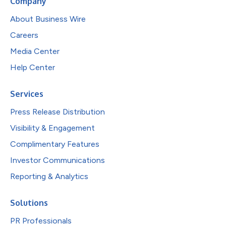
Company
About Business Wire
Careers
Media Center
Help Center
Services
Press Release Distribution
Visibility & Engagement
Complimentary Features
Investor Communications
Reporting & Analytics
Solutions
PR Professionals