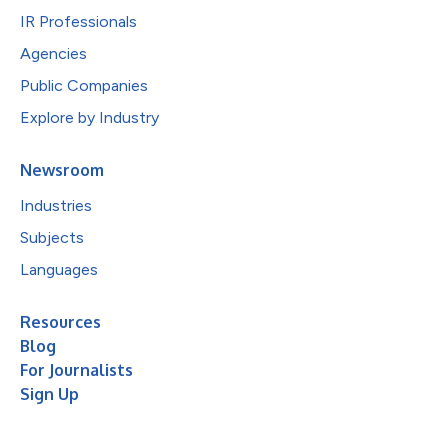
IR Professionals
Agencies
Public Companies
Explore by Industry
Newsroom
Industries
Subjects
Languages
Resources
Blog
For Journalists
Sign Up