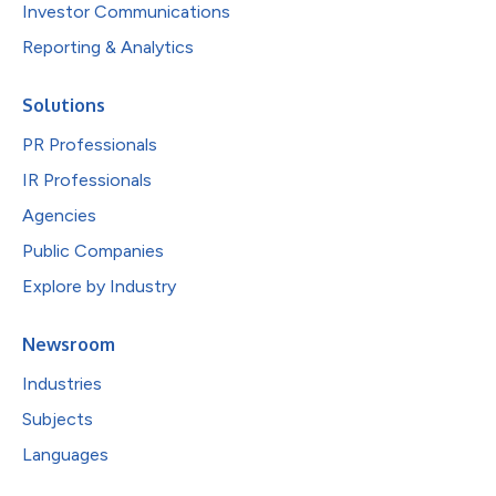
Investor Communications
Reporting & Analytics
Solutions
PR Professionals
IR Professionals
Agencies
Public Companies
Explore by Industry
Newsroom
Industries
Subjects
Languages