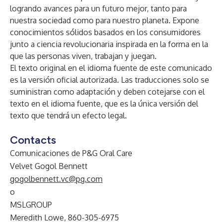
logrando avances para un futuro mejor, tanto para
nuestra sociedad como para nuestro planeta. Expone
conocimientos sólidos basados en los consumidores
junto a ciencia revolucionaria inspirada en la forma en la
que las personas viven, trabajan y juegan.
El texto original en el idioma fuente de este comunicado
es la versión oficial autorizada. Las traducciones solo se
suministran como adaptación y deben cotejarse con el
texto en el idioma fuente, que es la única versión del
texto que tendrá un efecto legal.
Contacts
Comunicaciones de P&G Oral Care
Velvet Gogol Bennett
gogolbennett.vc@pg.com
o
MSLGROUP
Meredith Lowe, 860-305-6975