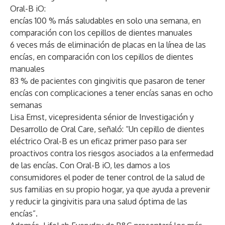
Oral-B iO:
encías 100 % más saludables en solo una semana, en
comparación con los cepillos de dientes manuales
6 veces más de eliminación de placas en la línea de las
encías, en comparación con los cepillos de dientes
manuales
83 % de pacientes con gingivitis que pasaron de tener
encías con complicaciones a tener encías sanas en ocho
semanas
Lisa Ernst, vicepresidenta sénior de Investigación y
Desarrollo de Oral Care, señaló: “Un cepillo de dientes
eléctrico Oral-B es un eficaz primer paso para ser
proactivos contra los riesgos asociados a la enfermedad
de las encías. Con Oral-B iO, les damos a los
consumidores el poder de tener control de la salud de
sus familias en su propio hogar, ya que ayuda a prevenir
y reducir la gingivitis para una salud óptima de las
encías”.