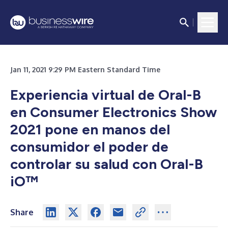
Jan 11, 2021 9:29 PM Eastern Standard Time
Experiencia virtual de Oral-B
en Consumer Electronics Show
2021 pone en manos del
consumidor el poder de
controlar su salud con Oral-B
iO™
Share