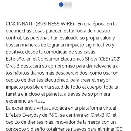
CINCINNATI--(
BUSINESS WIRE
)--
En una época en la
que muchas cosas parecen estar fuera de nuestro
control, las personas han evaluado su propia salud y
buscan maneras de lograr un impacto significativo y
positivo, desde la comodidad de sus casas.
Este año, en el Consumer Electronics Show (CES) 2021,
Oral-B destacará su compromiso para dar relevancia a
los hábitos diarios más desapercibidos, como usar un
cepillo de dientes electrónico, para crear el mayor
impacto posible en la salud de todo el cuerpo, toda la
familia e incluso el planeta, a través de su primera
experiencia virtual.
La experiencia virtual, alojada en la plataforma virtual
LifeLab Everyday de P&G, se centrará en Oral-B iO, el
cepillo de dientes más innovador de la marca con un
concepto y diseño totalmente nuevos para eliminar 100