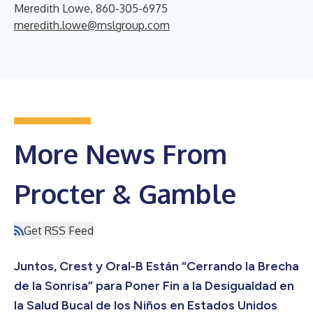
Meredith Lowe, 860-305-6975
meredith.lowe@mslgroup.com
More News From
Procter & Gamble
Get RSS Feed
Juntos, Crest y Oral-B Están “Cerrando la Brecha
de la Sonrisa” para Poner Fin a la Desigualdad en
la Salud Bucal de los Niños en Estados Unidos