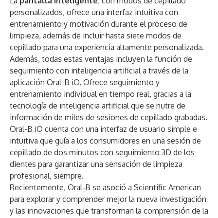
La
pantalla inteligente
, con modos de cepillado
personalizados, ofrece una interfaz intuitiva con
entrenamiento y motivación durante el proceso de
limpieza, además de incluir hasta siete modos de
cepillado para una experiencia altamente personalizada.
Además, todas estas ventajas incluyen la función de
seguimiento con inteligencia artificial a través de la
aplicación Oral-B iO. Ofrece seguimiento y
entrenamiento individual en tiempo real, gracias a la
tecnología de inteligencia artificial que se nutre de
información de miles de sesiones de cepillado grabadas.
Oral-B iO cuenta con una interfaz de usuario simple e
intuitiva que guía a los consumidores en una sesión de
cepillado de dos minutos con seguimiento 3D de los
dientes para garantizar una sensación de limpieza
profesional, siempre.
Recientemente, Oral-B se asoció a Scientific American
para explorar y comprender mejor la nueva investigación
y las innovaciones que transforman la comprensión de la