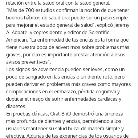
relación entre la salud oral con la salud general.
“Más de 700 estudios confirman la noción de que tener
buenos hábitos de salud oral puede ser un paso simple
para mejorar el estado general de salud”, explicó Jeremy
A. Abbate, vicepresidente y editor de Scientific
American. “La enfermedad de las encías es la forma que
tiene nuestra boca de advertirnos sobre problemas más
graves, por ello es importante prestar atención a esos
avisos preventivos”.
Los signos de advertencia pueden ser leves, como un
poco de sangrado en las encías o un diente roto, pero
pueden derivar en problemas más graves como mayores
complicaciones en el embarazo, pérdida cognitiva y
duplicar el riesgo de sufrir enfermedades cardíacas y
diabetes.
En pruebas clínicas, Oral-B iO demostró una limpieza
más profunda de dientes y encías, permitiendo a los
usuarios mantener su salud bucal de manera simple y
efectiva. Algunas de las experiencias de los usuarios de