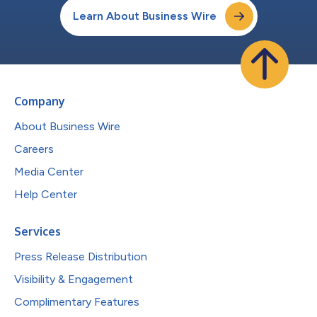
Learn About Business Wire
Company
About Business Wire
Careers
Media Center
Help Center
Services
Press Release Distribution
Visibility & Engagement
Complimentary Features