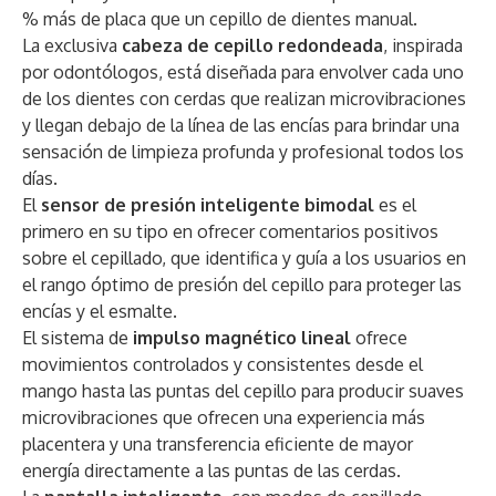
% más de placa que un cepillo de dientes manual.
La exclusiva
cabeza de cepillo redondeada
, inspirada
por odontólogos, está diseñada para envolver cada uno
de los dientes con cerdas que realizan microvibraciones
y llegan debajo de la línea de las encías para brindar una
sensación de limpieza profunda y profesional todos los
días.
El
sensor
de presión inteligente bimodal
es el
primero en su tipo en ofrecer comentarios positivos
sobre el cepillado, que identifica y guía a los usuarios en
el rango óptimo de presión del cepillo para proteger las
encías y el esmalte.
El sistema de
impulso magnético lineal
ofrece
movimientos controlados y consistentes desde el
mango hasta las puntas del cepillo para producir suaves
microvibraciones que ofrecen una experiencia más
placentera y una transferencia eficiente de mayor
energía directamente a las puntas de las cerdas.