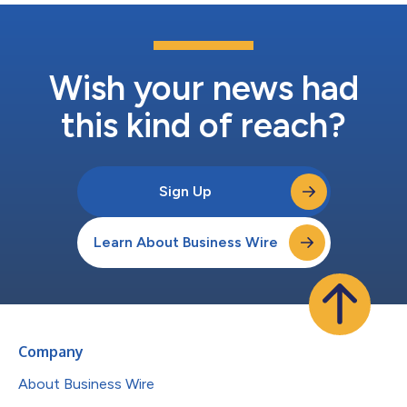
下文協議(MCP)，Moody’s代理工作流程和決策級情報透過
Microsoft 365 Copilot內的專屬Moody’s代理進行交付，企業無需
客製化整合即可啟用Moody’s決策級情報。此外，Moody’s決策級
情報可充當基礎資料來源，全面應用於Microsoft 365 Copilot各類
場景，包括Copi...
Wish your news had
this kind of reach?
Sign Up
Learn About Business Wire
Company
About Business Wire