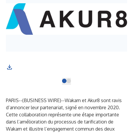
PARIS--(
BUSINESS WIRE
)--
Wakam et Akur8 sont ravis
d’annoncer leur partenariat, signé en novembre 2020.
Cette collaboration représente une étape importante
dans l’amélioration du processus de tarification de
Wakam et illustre l’engagement commun des deux