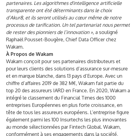
partenaires. Les algorithmes d'intelligence artificielle
transparente ont été déterminants dans le choix
d’Akur8, et ils seront utilisés au cœur même
de notre
processus de tarification. Un tel partenariat nous permet
de rester des pionniers de l’innovation »,
a souligné
Raphaël Pousset-Bougère, Chief Data Officer chez
Wakam.
À Propos de Wakam
Wakam
conçoit pour ses partenaires distributeurs et
pour leurs clients des solutions d’assurance sur-mesure
et en marque blanche, dans 13 pays d’Europe. Avec un
chiffre d’affaires 2019 de 382 M€, Wakam fait partie du
top 20 des assureurs IARD en France. En 2020, Wakam a
intégré le classement du Financial Times des 1000
entreprises Européennes en plus forte croissance, en
tête de tous les assureurs européens. L’entreprise figure
également parmi les 100 Insurtechs les plus innovantes
au monde sélectionnées par Fintech Global. Wakam,
conformément à ses engagements dans la société,