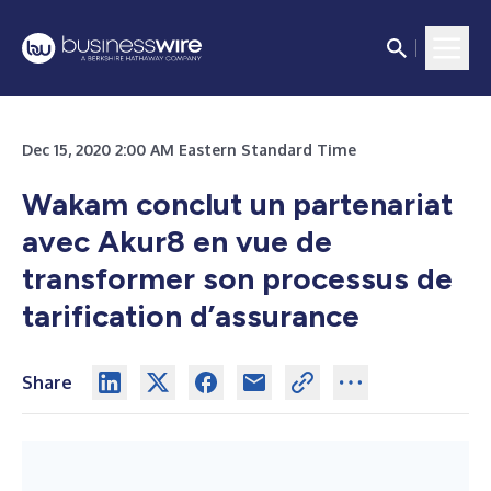
Dec 15, 2020 2:00 AM Eastern Standard Time
Wakam conclut un partenariat
avec Akur8 en vue de
transformer son processus de
tarification d’assurance
Share