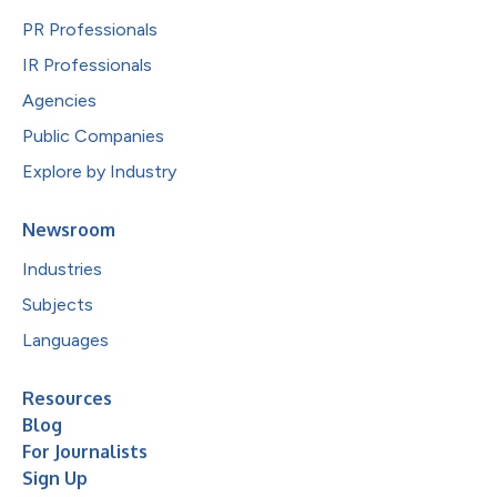
PR Professionals
IR Professionals
Agencies
Public Companies
Explore by Industry
Newsroom
Industries
Subjects
Languages
Resources
Blog
For Journalists
Sign Up