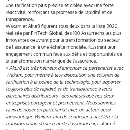
une tarification plus précise et ciblée avec une forte
réactivité, renforçant sa promesse de rapidité et de
transparence.
Wakam et Akur8 figurent tous deux dans la liste 2020,
réalisée par FinTech Global, des 100 Assurtechs les plus
innovantes oeuvrant pour la transformation du secteur
de l’assurance, à une échelle mondiale, illustrant leur
engagement commun face aux défis et opportunités de
la transformation numérique de l’assurance.
«
Akur8 est très heureux d’annoncer ce partenariat avec
Wakam, pour mettre à leur disposition une solution de
tarification à la pointe de la technologie,
pour apporter
toujours plus de rapidité et de transparence à leurs
partenaires distributeurs - des valeurs que nos deux
entreprises partagent et promeuvent. Nous sommes
ravis de nouer un partenariat avec un acteur aussi
innovant que Wakam, afin de continuer à accélérer la
transformation du secteur de l’assurance »,
a affirmé