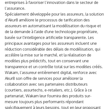
entreprises à favoriser l’innovation dans le secteur de
l’assurance.
Spécialement développée pour les assureurs, la solution
d’Akur8 améliore le processus de tarification des
assureurs en automatisant la modélisation du risque et
de la demande à l'aide d'une technologie propriétaire,
basée sur l'intelligence artificielle transparente. Les
principaux avantages pour les assureurs incluent une
réduction considérable des délais de modélisation, qui
accélère la mise sur le marché, et la réalisation de
modèles plus prédictifs, tout en conservant une
transparence et un contrôle total sur les modèles créés.
Wakam, l’assureur entièrement digital, renforce avec
Akur8 son offre de services pour améliorer la
collaboration avec ses partenaires distributeurs
(courtiers, assurtechs, e-retailers, etc.). Grâce à ce
partenariat, Wakam leur fournira des produits sur-
mesure toujours plus performants répondant
spécifiquement à leurs besoins, tout en leur proposant