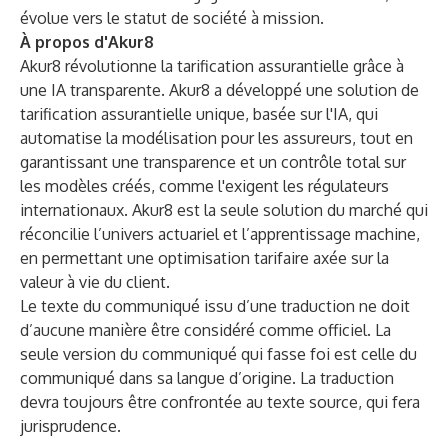
évolue vers le statut de société à mission.
À propos d'Akur8
Akur8
révolutionne la tarification assurantielle grâce à
une IA transparente. Akur8 a développé une solution de
tarification assurantielle unique, basée sur l'IA, qui
automatise la modélisation pour les assureurs, tout en
garantissant une transparence et un contrôle total sur
les modèles créés, comme l'exigent les régulateurs
internationaux. Akur8 est la seule solution du marché qui
réconcilie l’univers actuariel et l’apprentissage machine,
en permettant une optimisation tarifaire axée sur la
valeur à vie du client.
Le texte du communiqué issu d’une traduction ne doit
d’aucune manière être considéré comme officiel. La
seule version du communiqué qui fasse foi est celle du
communiqué dans sa langue d’origine. La traduction
devra toujours être confrontée au texte source, qui fera
jurisprudence.