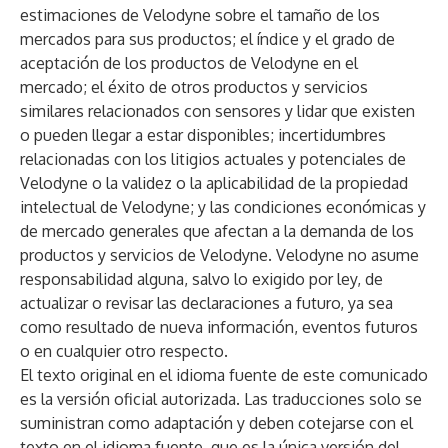
estimaciones de Velodyne sobre el tamaño de los
mercados para sus productos; el índice y el grado de
aceptación de los productos de Velodyne en el
mercado; el éxito de otros productos y servicios
similares relacionados con sensores y lidar que existen
o pueden llegar a estar disponibles; incertidumbres
relacionadas con los litigios actuales y potenciales de
Velodyne o la validez o la aplicabilidad de la propiedad
intelectual de Velodyne; y las condiciones económicas y
de mercado generales que afectan a la demanda de los
productos y servicios de Velodyne. Velodyne no asume
responsabilidad alguna, salvo lo exigido por ley, de
actualizar o revisar las declaraciones a futuro, ya sea
como resultado de nueva información, eventos futuros
o en cualquier otro respecto.
El texto original en el idioma fuente de este comunicado
es la versión oficial autorizada. Las traducciones solo se
suministran como adaptación y deben cotejarse con el
texto en el idioma fuente, que es la única versión del