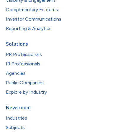
Visibility & Engagement
Complimentary Features
Investor Communications
Reporting & Analytics
Solutions
PR Professionals
IR Professionals
Agencies
Public Companies
Explore by Industry
Newsroom
Industries
Subjects