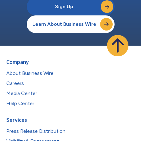
Sign Up
Learn About Business Wire
Company
About Business Wire
Careers
Media Center
Help Center
Services
Press Release Distribution