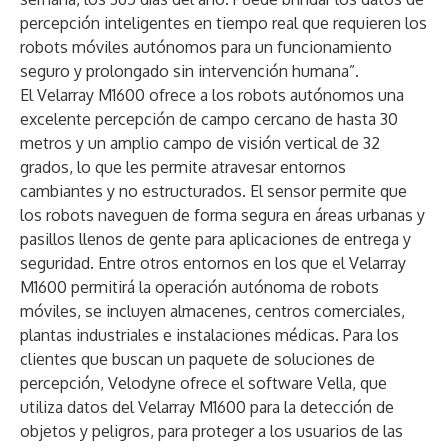
percepción inteligentes en tiempo real que requieren los
robots móviles autónomos para un funcionamiento
seguro y prolongado sin intervención humana”.
El Velarray M1600 ofrece a los robots autónomos una
excelente percepción de campo cercano de hasta 30
metros y un amplio campo de visión vertical de 32
grados, lo que les permite atravesar entornos
cambiantes y no estructurados. El sensor permite que
los robots naveguen de forma segura en áreas urbanas y
pasillos llenos de gente para aplicaciones de entrega y
seguridad. Entre otros entornos en los que el Velarray
M1600 permitirá la operación autónoma de robots
móviles, se incluyen almacenes, centros comerciales,
plantas industriales e instalaciones médicas. Para los
clientes que buscan un paquete de soluciones de
percepción, Velodyne ofrece el software Vella, que
utiliza datos del Velarray M1600 para la detección de
objetos y peligros, para proteger a los usuarios de las