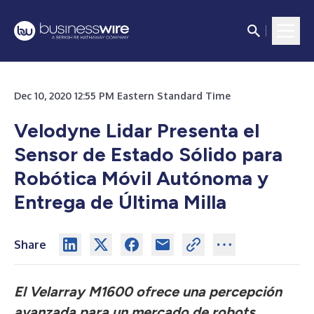
Dec 10, 2020 12:55 PM Eastern Standard Time
Velodyne Lidar Presenta el
Sensor de Estado Sólido para
Robótica Móvil Autónoma y
Entrega de Última Milla
Share
El Velarray M1600 ofrece una percepción
avanzada para un mercado de robots