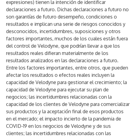
expresiones) tienen la intención de identificar
declaraciones a futuro. Dichas declaraciones a futuro no
son garantías de futuro desempeño, condiciones o
resultados e implican una serie de riesgos conocidos y
desconocidos, incertidumbres, suposiciones y otros
factores importantes, muchos de los cuales están fuera
del control de Velodyne, que podrían llevar a que los
resultados reales difieran materialmente de los
resultados analizados en las declaraciones a futuro.
Entre los factores importantes, entre otros, que pueden
afectar los resultados o efectos reales incluyen la
capacidad de Velodyne para gestionar el crecimiento; la
capacidad de Velodyne para ejecutar su plan de
negocios; las incertidumbres relacionadas con la
capacidad de los clientes de Velodyne para comercializar
sus productos y la aceptación final de esos productos
en el mercado; el impacto incierto de la pandemia de
COVID-19 en los negocios de Velodyne y de sus
clientes; las incertidumbres relacionadas con las