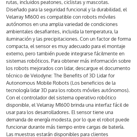
rutas, incluidos peatones, ciclistas y mascotas.
Diseñado para la seguridad funcional y la durabilidad, el
Velarray M1600 es compatible con robots móviles
autónomos en una amplia variedad de condiciones
ambientales desafiantes, incluida la temperatura, la
iluminación y las precipitaciones. Con un factor de forma
compacta, el sensor es muy adecuado para el montaje
externo, pero también puede integrarse fácilmente en
sistemas robóticos. Para obtener más información sobre
los robots mejorados con lidar, descargue el documento
técnico de Velodyne:
The Benefits of 3D Lidar for
Autonomous Mobile Robots
(Los beneficios de la
tecnología lidar 3D para los robots móviles autónomos).
Con el controlador del sistema operativo robótico
disponible, el Velarray M1600 brinda una interfaz fácil de
usar para los desarrolladores. El sensor tiene una
demanda de energía modesta, por lo que el robot puede
funcionar durante más tiempo entre cargas de batería.
Las muestras estarán disponibles para clientes