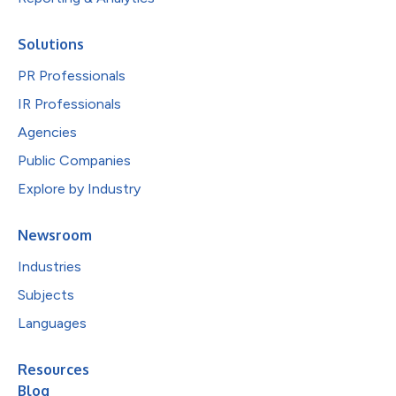
Solutions
PR Professionals
IR Professionals
Agencies
Public Companies
Explore by Industry
Newsroom
Industries
Subjects
Languages
Resources
Blog