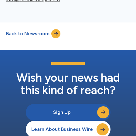
Back to Newsroom
Wish your news had
this kind of reach?
Sign Up
Learn About Business Wire