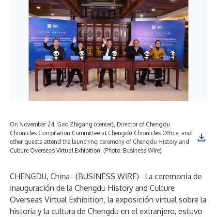
On November 24, Gao Zhigang (center), Director of Chengdu
Chronicles Compilation Committee at Chengdu Chronicles Office, and
other guests attend the launching ceremony of Chengdu History and
Culture Overseas Virtual Exhibition. (Photo: Business Wire)
CHENGDU, China--(
BUSINESS WIRE
)--
La ceremonia de
inauguración de la Chengdu History and Culture
Overseas Virtual Exhibition, la exposición virtual sobre la
historia y la cultura de Chengdu en el extranjero, estuvo