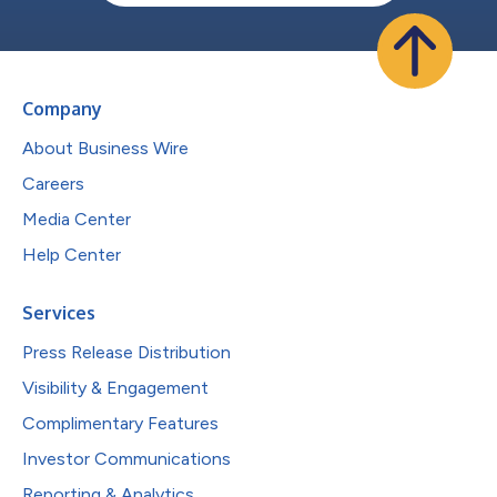
Company
About Business Wire
Careers
Media Center
Help Center
Services
Press Release Distribution
Visibility & Engagement
Complimentary Features
Investor Communications
Reporting & Analytics