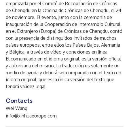
organizada por el Comité de Recopilación de Crónicas
de Chengdu en la Oficina de Crónicas de Chengdu, el 24
de noviembre. El evento, junto con la ceremonia de
inauguración de la Cooperación de Intercambio Cultural
en el Extranjero (Europa) de Crónicas de Chengdu, contó
con la presencia de distinguidos invitados de muchos
países europeos, entre ellos los Países Bajos, Alemania
y Bélgica, a través de vídeo y conexiones en línea.
El comunicado en el idioma original, es la versión oficial
y autorizada del mismo. La traducción es solamente un
medio de ayuda y deberá ser comparada con el texto en
idioma original, que es la única versión del texto que
tendrá validez legal.
Contacts
Wei Wang
info@xinhuaeurope.com