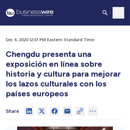
Dec 4, 2020 12:37 PM Eastern Standard Time
Chengdu presenta una
exposición en línea sobre
historia y cultura para mejorar
los lazos culturales con los
países europeos
Share