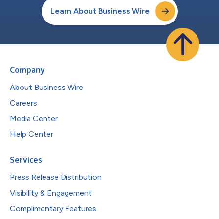
Learn About Business Wire
Company
About Business Wire
Careers
Media Center
Help Center
Services
Press Release Distribution
Visibility & Engagement
Complimentary Features