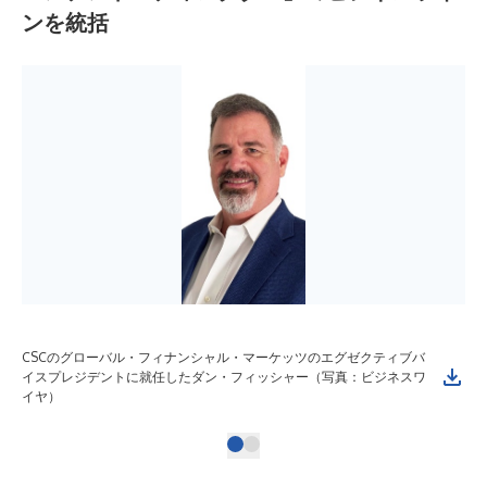
ンを統括
CSCのグローバル・フィナンシャル・マーケッツのエグゼクティブバ
イスプレジデントに就任したダン・フィッシャー（写真：ビジネスワ
イヤ）