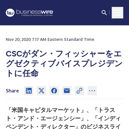
Nov 20, 2020 7:17 AM Eastern Standard Time
CSCがダン・フィッシャーをエ
グゼクティブバイスプレジデン
トに任命
Share
「米国キャピタルマーケット」、「トラス
ト・アンド・エージェンシー」、「インディ
ペンデント・ディレクター」のビジネスライ