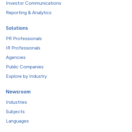
Investor Communications
Reporting & Analytics
Solutions
PR Professionals
IR Professionals
Agencies
Public Companies
Explore by Industry
Newsroom
Industries
Subjects
Languages