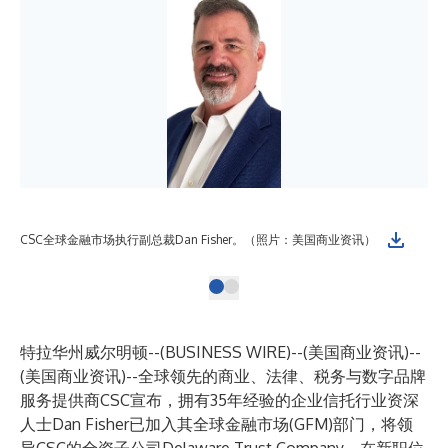
CSC全球金融市场执行副总裁Dan Fisher。（照片：美国商业资讯）
特拉华州威尔明顿--(
BUSINESS WIRE
)--
(美国商业资讯)--
(美国商业资讯)--全球领先的商业、法律、税务与数字品牌
服务提供商CSC宣布，拥有35年经验的企业信托行业资深
人士Dan Fisher已加入其全球金融市场(GFM)部门，将领