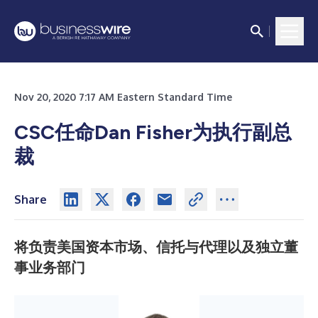
Nov 20, 2020 7:17 AM Eastern Standard Time
CSC任命Dan Fisher为执行副总
裁
Share
将负责美国资本市场、信托与代理以及独立董
事业务部门