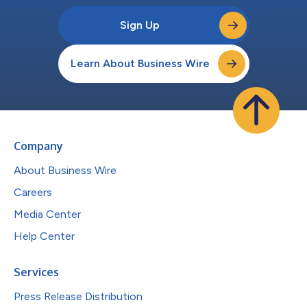
Sign Up
Learn About Business Wire
Company
About Business Wire
Careers
Media Center
Help Center
Services
Press Release Distribution