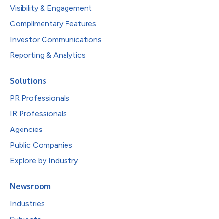
Visibility & Engagement
Complimentary Features
Investor Communications
Reporting & Analytics
Solutions
PR Professionals
IR Professionals
Agencies
Public Companies
Explore by Industry
Newsroom
Industries