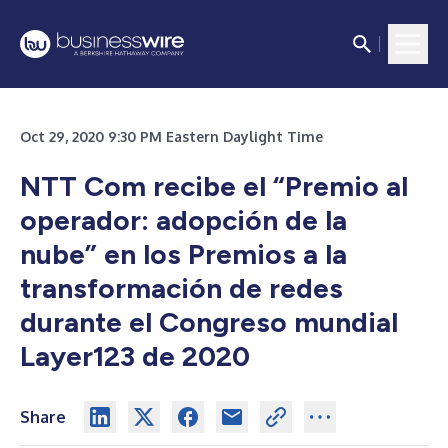
Oct 29, 2020 9:30 PM Eastern Daylight Time
NTT Com recibe el “Premio al
operador: adopción de la
nube” en los Premios a la
transformación de redes
durante el Congreso mundial
Layer123 de 2020
Share