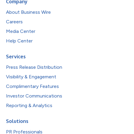
Company
About Business Wire
Careers
Media Center
Help Center
Services
Press Release Distribution
Visibility & Engagement
Complimentary Features
Investor Communications
Reporting & Analytics
Solutions
PR Professionals