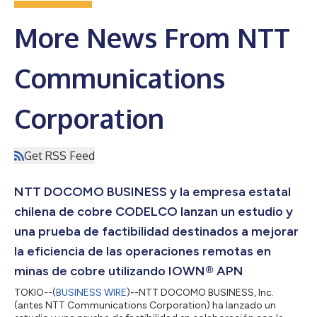
More News From NTT
Communications
Corporation
Get RSS Feed
NTT DOCOMO BUSINESS y la empresa estatal
chilena de cobre CODELCO lanzan un estudio y
una prueba de factibilidad destinados a mejorar
la eficiencia de las operaciones remotas en
minas de cobre utilizando IOWN® APN
TOKIO--(
BUSINESS WIRE
)--NTT DOCOMO BUSINESS, Inc.
(antes NTT Communications Corporation) ha lanzado un