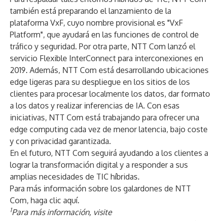
también está preparando el lanzamiento de la
plataforma VxF, cuyo nombre provisional es "VxF
Platform", que ayudará en las funciones de control de
tráfico y seguridad. Por otra parte, NTT Com lanzó el
servicio Flexible InterConnect para interconexiones en
2019. Además, NTT Com está desarrollando ubicaciones
edge ligeras para su despliegue en los sitios de los
clientes para procesar localmente los datos, dar formato
a los datos y realizar inferencias de IA. Con esas
iniciativas, NTT Com está trabajando para ofrecer una
edge computing cada vez de menor latencia, bajo coste
y con privacidad garantizada.
En el futuro, NTT Com seguirá ayudando a los clientes a
lograr la transformación digital y a responder a sus
amplias necesidades de TIC híbridas.
Para más información sobre los galardones de NTT
Com, haga clic
aquí
.
1
Para más información, visite