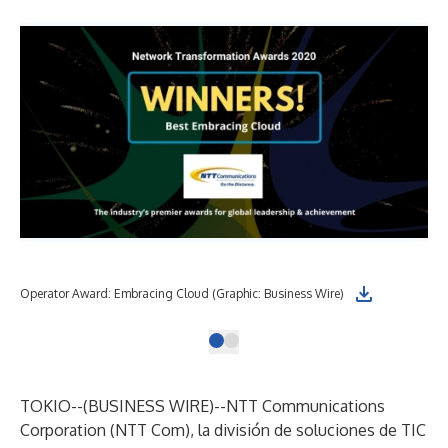
Operator Award: Embracing Cloud (Graphic: Business Wire)
TOKIO--(
BUSINESS WIRE
)--
NTT Communications
Corporation (NTT Com), la división de soluciones de TIC