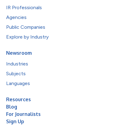
IR Professionals
Agencies
Public Companies
Explore by Industry
Newsroom
Industries
Subjects
Languages
Resources
Blog
For Journalists
Sign Up