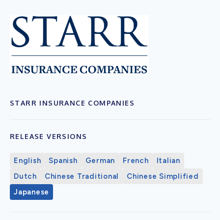
STARR INSURANCE COMPANIES
RELEASE VERSIONS
English
Spanish
German
French
Italian
Dutch
Chinese Traditional
Chinese Simplified
Japanese