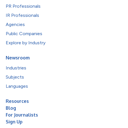
PR Professionals
IR Professionals
Agencies
Public Companies
Explore by Industry
Newsroom
Industries
Subjects
Languages
Resources
Blog
For Journalists
Sign Up