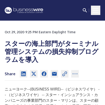
Oct 29, 2020 9:25 PM Eastern Daylight Time
スターの海上部門がターミナル
管理システムの損失抑制プログ
ラムを導入
Share
ニューヨーク--(
BUSINESS WIRE
)--
（ビジネスワイヤ） -
- （ビジネスワイヤ） --
スター・インシュアランス・カ
ンパニーズ
の事業部門のスター・
マリン
は、スターの顧