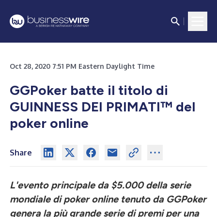
Oct 28, 2020 7:51 PM Eastern Daylight Time
GGPoker batte il titolo di
GUINNESS DEI PRIMATI™ del
poker online
Share
L'evento principale da $5.000 della serie
mondiale di poker online tenuto da GGPoker
genera la più grande serie di premi per una