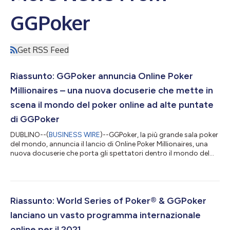
GGPoker
Get RSS Feed
Riassunto: GGPoker annuncia Online Poker
Millionaires – una nuova docuserie che mette in
scena il mondo del poker online ad alte puntate
di GGPoker
DUBLINO--(
BUSINESS WIRE
)--GGPoker, la più grande sala poker
del mondo, annuncia il lancio di Online Poker Millionaires, una
nuova docuserie che porta gli spettatori dentro il mondo del
poker online ad alte puntate. Il trailer della serie sarà disponibile
sul canale YouTube ufficiale di GGPoker lunedì 10 novembre,
mentre il primo episodio, a cui partecipa Alex Theologis, sarà
disponibile mercoledì 12 novembre . Descrizione della serie
Prodotta in collaborazione con POKERfilms, Online Poker Milli...
Riassunto: World Series of Poker® & GGPoker
lanciano un vasto programma internazionale
online per il 2021