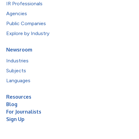
IR Professionals
Agencies
Public Companies
Explore by Industry
Newsroom
Industries
Subjects
Languages
Resources
Blog
For Journalists
Sign Up