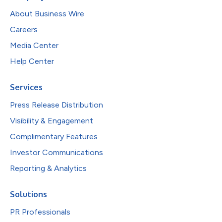
About Business Wire
Careers
Media Center
Help Center
Services
Press Release Distribution
Visibility & Engagement
Complimentary Features
Investor Communications
Reporting & Analytics
Solutions
PR Professionals