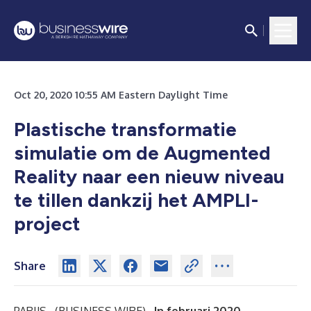
Oct 20, 2020 10:55 AM Eastern Daylight Time
Plastische transformatie
simulatie om de Augmented
Reality naar een nieuw niveau
te tillen dankzij het AMPLI-
project
Share