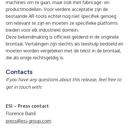
machines om te gaan, maar ook met fabricage- en
productmodellen. Voor verdere acceptatie zijn de
bestaande AR-tools echter nog niet specifiek genoeg
om relevant te zijn en moeten ze specifieke platforms
bieden voor elk industrieel domein.
Deze bekendmaking is officieel geldend in de originele
brontaal. Vertalingen zijn slechts als leeshulp bedoeld en
moeten worden vergeleken met de tekst in de brontaal,
die als enige rechtsgeldig is.
Contacts
If you have any questions about this release, feel free to
get in touch with:
ESI – Press contact
Florence Barré
press@esi-group.com