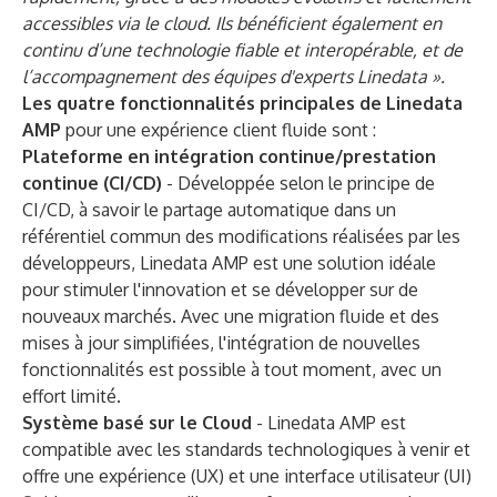
accessibles via le cloud. Ils bénéficient également en
continu d’une technologie fiable et interopérable, et de
l’accompagnement des équipes d'experts Linedata ».
Les quatre fonctionnalités principales de Linedata
AMP
pour une expérience client fluide sont :
Plateforme en intégration continue/prestation
continue (CI/CD)
- Développée selon le principe de
CI/CD, à savoir le partage automatique dans un
référentiel commun des modifications réalisées par les
développeurs, Linedata AMP est une solution idéale
pour stimuler l'innovation et se développer sur de
nouveaux marchés. Avec une migration fluide et des
mises à jour simplifiées, l'intégration de nouvelles
fonctionnalités est possible à tout moment, avec un
effort limité.
Système basé sur le Cloud
- Linedata AMP est
compatible avec les standards technologiques à venir et
offre une expérience (UX) et une interface utilisateur (UI)