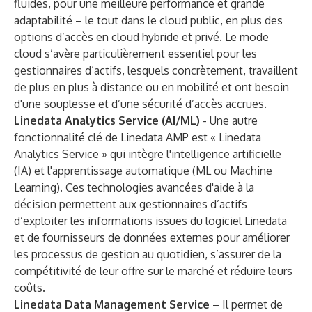
fluides, pour une meilleure performance et grande
adaptabilité – le tout dans le cloud public, en plus des
options d’accès en cloud hybride et privé. Le mode
cloud s’avère particulièrement essentiel pour les
gestionnaires d’actifs, lesquels concrètement, travaillent
de plus en plus à distance ou en mobilité et ont besoin
d'une souplesse et d’une sécurité d’accès accrues.
Linedata Analytics Service (AI/ML)
- Une autre
fonctionnalité clé de Linedata AMP est « Linedata
Analytics Service » qui intègre l'intelligence artificielle
(IA) et l'apprentissage automatique (ML ou Machine
Learning). Ces technologies avancées d'aide à la
décision permettent aux gestionnaires d’actifs
d’exploiter les informations issues du logiciel Linedata
et de fournisseurs de données externes pour améliorer
les processus de gestion au quotidien, s’assurer de la
compétitivité de leur offre sur le marché et réduire leurs
coûts.
Linedata Data Management Service
– Il permet de