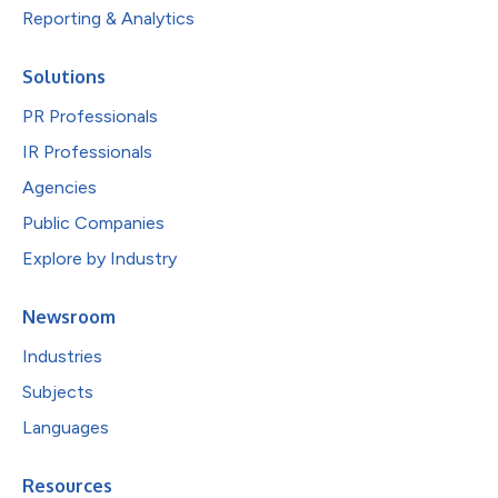
Reporting & Analytics
Solutions
PR Professionals
IR Professionals
Agencies
Public Companies
Explore by Industry
Newsroom
Industries
Subjects
Languages
Resources