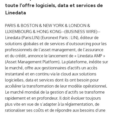
toute l’offre logiciels, data et services de
Linedata
PARIS & BOSTON & NEW YORK & LONDON &
LUXEMBOURG & HONG KONG--(
BUSINESS WIRE
)--
Linedata (Paris:LIN) (Euronext Paris : LIN), éditeur de
solutions globales et de services d’outsourcing pour les
professionnels de l’asset management, de l’assurance
et du crédit, annonce le lancement de « Linedata AMP »
(Asset Management Platform). La plateforme, inédite sur
le marché, offre aux gestionnaires d'actifs un accès
instantané et en continu via le cloud aux solutions
logicielles, data et services dont ils ont besoin pour
accélérer la transformation de leur modèle opérationnel.
Le marché mondial de la gestion d’actifs se transforme
rapidement et en profondeur. Il doit évoluer toujours
plus vite en vue de s’adapter à la réglementation, de
rationaliser ses coûts et de répondre aux besoins d’une