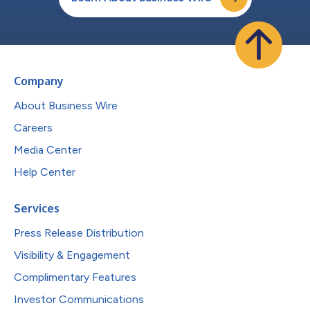
Company
About Business Wire
Careers
Media Center
Help Center
Services
Press Release Distribution
Visibility & Engagement
Complimentary Features
Investor Communications