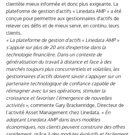
clientèle mieux informée et donc plus exigeante. La
plateforme de gestion d'actifs « Linedata AMP » a été
conçue pour permettre aux gestionnaires d'actifs de
relever ces défis et de mieux servir, en continu, leurs
clients.
« La plateforme de gestion d'actifs « Linedata AMP »
s’appuie sur plus de 20 ans d'expertise dans la
technologie financière. Dans un contexte de
généralisation du travail à distance et face à des
marchés toujours plus concurrentiels et volatiles, les
gestionnaires d‘actifs doivent savoir s’appuyer sur un
partenaire technologique de confiance capable de
réimaginer avec lui ses opérations, stimuler la
croissance et favoriser l’émergence de nouvelles
activités »,
commente Gary Brackenridge, Directeur de
l’activité Asset Management chez Linedata.
« En
adoptant Linedata AMP dans leurs modèles
économiques, nos clients peuvent construire des offres
rapidement, grâce à des modules évolutifs et facilement