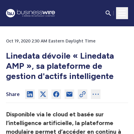
Oct 19, 2020 2:30 AM Eastern Daylight Time
Linedata dévoile « Linedata
AMP »,
sa plateforme de
gestion d'actifs intelligente
Share
Disponible via le cloud et basée sur
l’intelligence artificielle, la plateforme
modulaire permet d’accéder en continu à