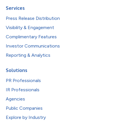
Services
Press Release Distribution
Visibility & Engagement
Complimentary Features
Investor Communications
Reporting & Analytics
Solutions
PR Professionals
IR Professionals
Agencies
Public Companies
Explore by Industry