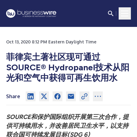
Oct 13, 2020 8:12 PM Eastern Daylight Time
菲律宾土著社区现可通过
SOURCE® Hydropanel技术从阳
光和空气中获得可再生饮用水
Share
SOURCE和保护国际组织开展第三次合作，提
供可持续用水，并改善居民卫生水平，以支持
联合国可持续发展目标(SDG 6)