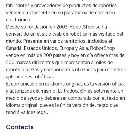
fabricantes y proveedores de productos de robótica
vender directamente en su plataforma de comercio
electrónico.
Desde su fundación en 2003, RobotShop se ha
convertido en el sitio web de robótica más visitado del
mundo. Presente en varios territorios, incluidos el
Canadá, Estados Unidos, Europa y Asia, RobotShop
vende en más de 200 países y hoy en día ofrece más de
500 marcas diferentes que representan a miles de
robots o piezas y componentes utilizados para construir
aplicaciones robóticas.
El comunicado en el idioma original, es la versión oficial
y autorizada del mismo. La traducción es solamente un
medio de ayuda y deberá ser comparada con el texto en
idioma original, que es la única versión del texto que
tendrá validez legal.
Contacts