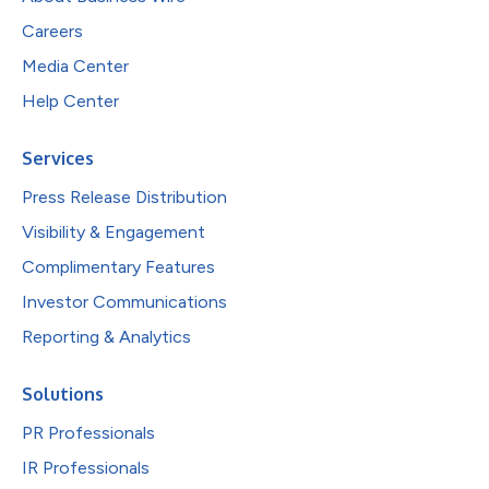
Careers
Media Center
Help Center
Services
Press Release Distribution
Visibility & Engagement
Complimentary Features
Investor Communications
Reporting & Analytics
Solutions
PR Professionals
IR Professionals