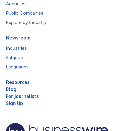
Agencies
Public Companies
Explore by Industry
Newsroom
Industries
Subjects
Languages
Resources
Blog
For Journalists
Sign Up