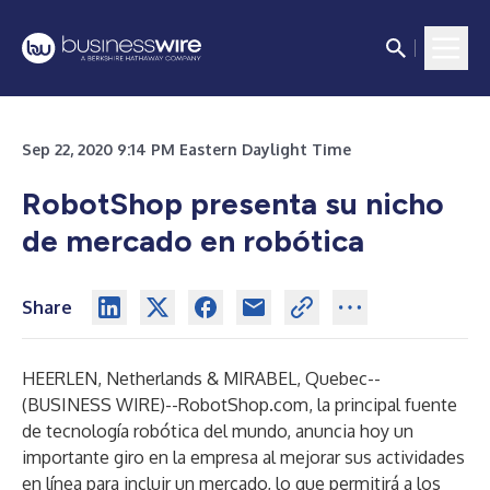
Sep 22, 2020 9:14 PM Eastern Daylight Time
RobotShop presenta su nicho
de mercado en robótica
Share
HEERLEN, Netherlands & MIRABEL, Quebec--
(
BUSINESS WIRE
)--
RobotShop.com, la principal fuente
de tecnología robótica del mundo, anuncia hoy un
importante giro en la empresa al mejorar sus actividades
en línea para incluir un mercado, lo que permitirá a los