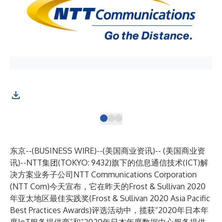
东京--(
BUSINESS WIRE
)--
(美国商业资讯)-- (美国商业资
讯)--
NTT集团
(TOKYO: 9432)旗下的信息通信技术(ICT)解
决方案业务子公司
NTT Communications Corporation
(NTT Com)今天宣布，它在昨天的Frost & Sullivan 2020
年亚太地区最佳实践奖(Frost & Sullivan 2020 Asia Pacific
Best Practices Awards)评选活动中，揽获“2020年日本年