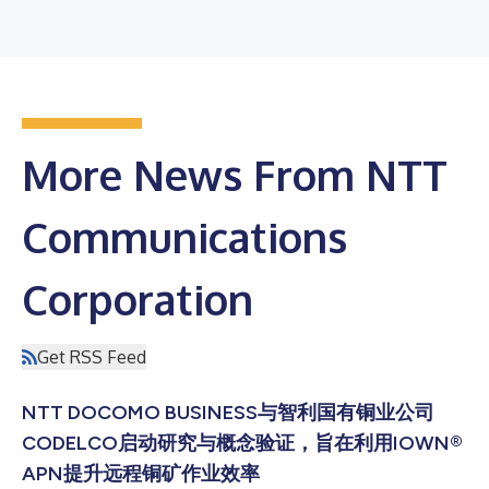
More News From NTT
Communications
Corporation
Get RSS Feed
NTT DOCOMO BUSINESS与智利国有铜业公司
CODELCO启动研究与概念验证，旨在利用IOWN®
APN提升远程铜矿作业效率