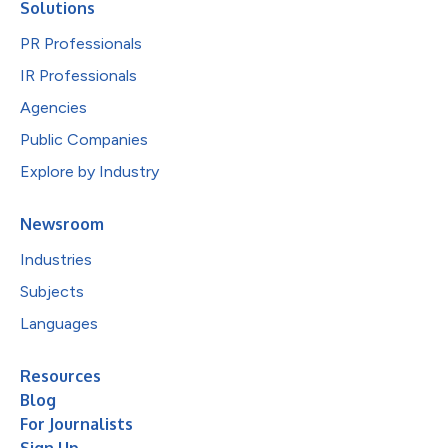
Solutions
PR Professionals
IR Professionals
Agencies
Public Companies
Explore by Industry
Newsroom
Industries
Subjects
Languages
Resources
Blog
For Journalists