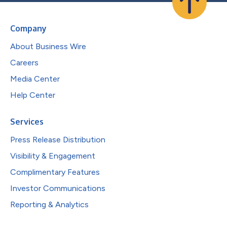
Company
About Business Wire
Careers
Media Center
Help Center
Services
Press Release Distribution
Visibility & Engagement
Complimentary Features
Investor Communications
Reporting & Analytics