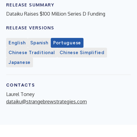
RELEASE SUMMARY
Dataiku Raises $100 Million Series D Funding
RELEASE VERSIONS
English
Spanish
Portuguese
Chinese Traditional
Chinese Simplified
Japanese
CONTACTS
Laurel Toney
dataiku@strangebrewstrategies.com