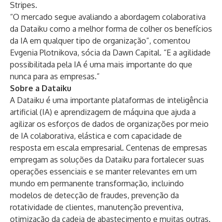
Stripes.
“O mercado segue avaliando a abordagem colaborativa
da Dataiku como a melhor forma de colher os benefícios
da IA em qualquer tipo de organização”, comentou
Evgenia Plotnikova, sócia da Dawn Capital. “E a agilidade
possibilitada pela IA é uma mais importante do que
nunca para as empresas.”
Sobre a Dataiku
A
Dataiku
é uma importante plataformas de inteligência
artificial (IA) e aprendizagem de máquina que ajuda a
agilizar os esforços de dados de organizações por meio
de IA colaborativa, elástica e com capacidade de
resposta em escala empresarial. Centenas de empresas
empregam as soluções da Dataiku para fortalecer suas
operações essenciais e se manter relevantes em um
mundo em permanente transformação, incluindo
modelos de detecção de fraudes, prevenção da
rotatividade de clientes, manutenção preventiva,
otimização da cadeia de abastecimento e muitas outras.