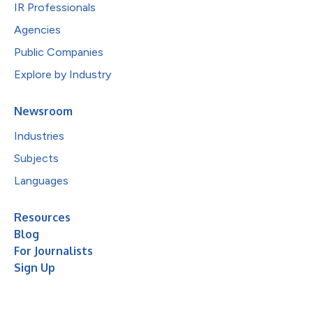
IR Professionals
Agencies
Public Companies
Explore by Industry
Newsroom
Industries
Subjects
Languages
Resources
Blog
For Journalists
Sign Up