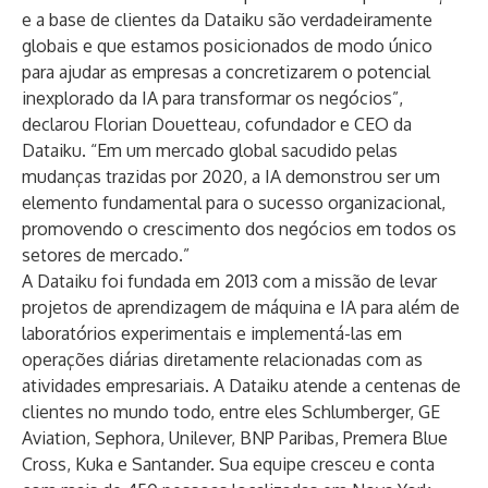
e a base de clientes da Dataiku são verdadeiramente
globais e que estamos posicionados de modo único
para ajudar as empresas a concretizarem o potencial
inexplorado da IA para transformar os negócios”,
declarou Florian Douetteau, cofundador e CEO da
Dataiku. “Em um mercado global sacudido pelas
mudanças trazidas por 2020, a IA demonstrou ser um
elemento fundamental para o sucesso organizacional,
promovendo o crescimento dos negócios em todos os
setores de mercado.”
A Dataiku foi fundada em 2013 com a missão de levar
projetos de aprendizagem de máquina e IA para além de
laboratórios experimentais e implementá-las em
operações diárias diretamente relacionadas com as
atividades empresariais. A Dataiku atende a centenas de
clientes no mundo todo, entre eles Schlumberger, GE
Aviation, Sephora, Unilever, BNP Paribas, Premera Blue
Cross, Kuka e Santander. Sua equipe cresceu e conta