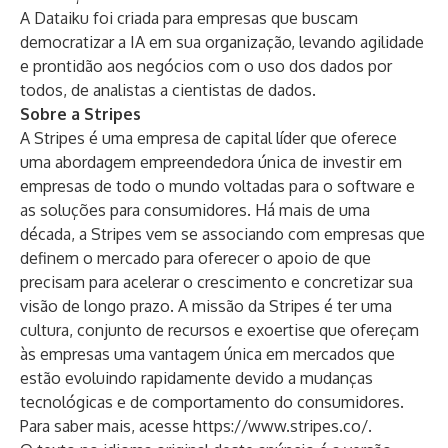
A Dataiku foi criada para empresas que buscam
democratizar a IA em sua organização, levando agilidade
e prontidão aos negócios com o uso dos dados por
todos, de analistas a cientistas de dados.
Sobre a Stripes
A Stripes é uma empresa de capital líder que oferece
uma abordagem empreendedora única de investir em
empresas de todo o mundo voltadas para o software e
as soluções para consumidores. Há mais de uma
década, a Stripes vem se associando com empresas que
definem o mercado para oferecer o apoio de que
precisam para acelerar o crescimento e concretizar sua
visão de longo prazo. A missão da Stripes é ter uma
cultura, conjunto de recursos e exoertise que ofereçam
às empresas uma vantagem única em mercados que
estão evoluindo rapidamente devido a mudanças
tecnológicas e de comportamento do consumidores.
Para saber mais, acesse
https://www.stripes.co/.