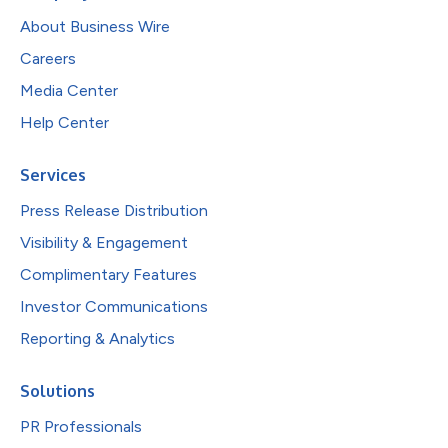
About Business Wire
Careers
Media Center
Help Center
Services
Press Release Distribution
Visibility & Engagement
Complimentary Features
Investor Communications
Reporting & Analytics
Solutions
PR Professionals