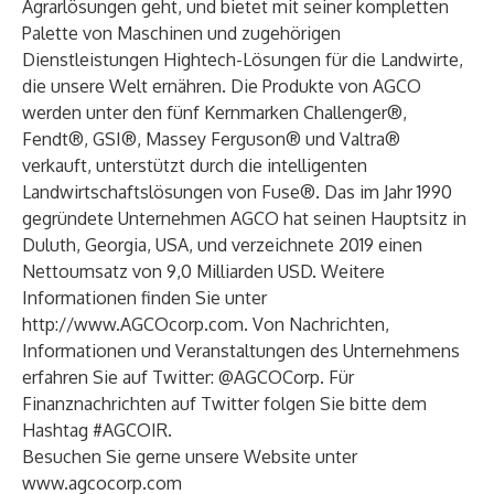
Agrarlösungen geht, und bietet mit seiner kompletten
Palette von Maschinen und zugehörigen
Dienstleistungen Hightech-Lösungen für die Landwirte,
die unsere Welt ernähren. Die Produkte von AGCO
werden unter den fünf Kernmarken Challenger®,
Fendt®, GSI®, Massey Ferguson® und Valtra®
verkauft, unterstützt durch die intelligenten
Landwirtschaftslösungen von Fuse®. Das im Jahr 1990
gegründete Unternehmen AGCO hat seinen Hauptsitz in
Duluth, Georgia, USA, und verzeichnete 2019 einen
Nettoumsatz von 9,0 Milliarden USD. Weitere
Informationen finden Sie unter
http://www.AGCOcorp.com
. Von Nachrichten,
Informationen und Veranstaltungen des Unternehmens
erfahren Sie auf Twitter: @AGCOCorp. Für
Finanznachrichten auf Twitter folgen Sie bitte dem
Hashtag #AGCOIR.
Besuchen Sie gerne unsere Website unter
www.agcocorp.com