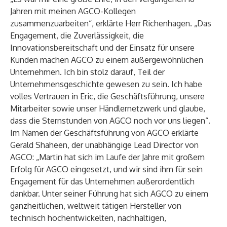
Jahren mit meinen AGCO-Kollegen
zusammenzuarbeiten“, erklärte Herr Richenhagen. „Das
Engagement, die Zuverlässigkeit, die
Innovationsbereitschaft und der Einsatz für unsere
Kunden machen AGCO zu einem außergewöhnlichen
Unternehmen. Ich bin stolz darauf, Teil der
Unternehmensgeschichte gewesen zu sein. Ich habe
volles Vertrauen in Eric, die Geschäftsführung, unsere
Mitarbeiter sowie unser Händlernetzwerk und glaube,
dass die Sternstunden von AGCO noch vor uns liegen“.
Im Namen der Geschäftsführung von AGCO erklärte
Gerald Shaheen, der unabhängige Lead Director von
AGCO: „Martin hat sich im Laufe der Jahre mit großem
Erfolg für AGCO eingesetzt, und wir sind ihm für sein
Engagement für das Unternehmen außerordentlich
dankbar. Unter seiner Führung hat sich AGCO zu einem
ganzheitlichen, weltweit tätigen Hersteller von
technisch hochentwickelten, nachhaltigen,