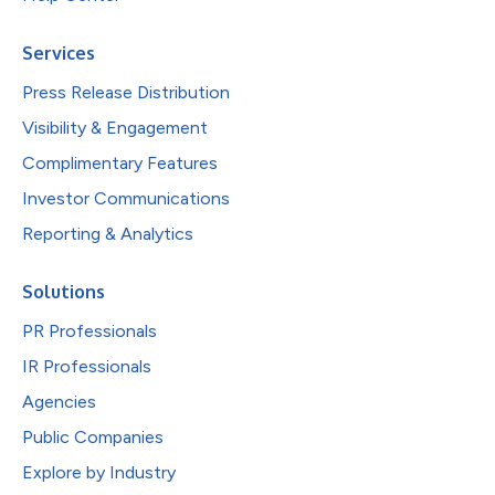
Services
Press Release Distribution
Visibility & Engagement
Complimentary Features
Investor Communications
Reporting & Analytics
Solutions
PR Professionals
IR Professionals
Agencies
Public Companies
Explore by Industry