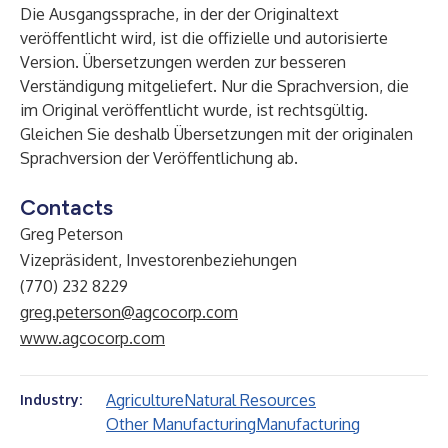
Die Ausgangssprache, in der der Originaltext
veröffentlicht wird, ist die offizielle und autorisierte
Version. Übersetzungen werden zur besseren
Verständigung mitgeliefert. Nur die Sprachversion, die
im Original veröffentlicht wurde, ist rechtsgültig.
Gleichen Sie deshalb Übersetzungen mit der originalen
Sprachversion der Veröffentlichung ab.
Contacts
Greg Peterson
Vizepräsident, Investorenbeziehungen
(770) 232 8229
greg.peterson@agcocorp.com
www.agcocorp.com
Agriculture
Natural Resources
Industry:
Other Manufacturing
Manufacturing