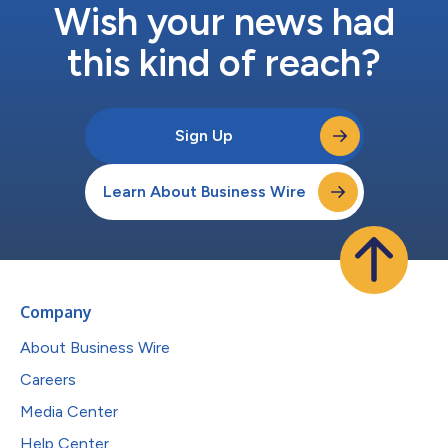
Wish your news had
this kind of reach?
Sign Up
Learn About Business Wire
Company
About Business Wire
Careers
Media Center
Help Center