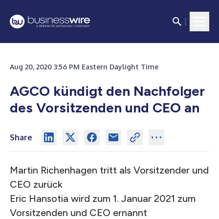
Aug 20, 2020 3:56 PM Eastern Daylight Time
AGCO kündigt den Nachfolger
des Vorsitzenden und CEO an
Share
Martin Richenhagen tritt als Vorsitzender und
CEO zurück
Eric Hansotia wird zum 1. Januar 2021 zum
Vorsitzenden und CEO ernannt