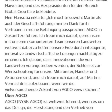
Harvesting und des Vizepräsidenten für den Bereich
Global Crop Care bekleidete.
Herr Hansotia erklärte: „Ich möchte sowohl Martin als
auch der Geschäftsführung meinen Dank für ihr
Vertrauen in meine Befähigung aussprechen, AGCO in
Zukunft zu führen. Ich freue mich darauf, gemeinsam
mit unserem kompetenten Team unseren Landwirten
weltweit dabei zu helfen, unsere Erde durch intelligente,
innovative landwirtschaftliche Lösungen nachhaltig zu
ernähren. Ich glaube, dass Innovationen, die von
Landwirten vorangetrieben werden, der Schlüssel zur
Wertschöpfung für unsere Mitarbeiter, Händler und
Aktionäre sind, und ich freue mich darauf, auf Martins
Vermächtnis aufzubauen, wenn wir die
vielversprechende Zukunft von AGCO verwirklichen.“
Über AGCO
AGCO (NYSE: AGCO) ist weltweit führend, wenn es um
das Design, die Herstellung und den Vertrieb von