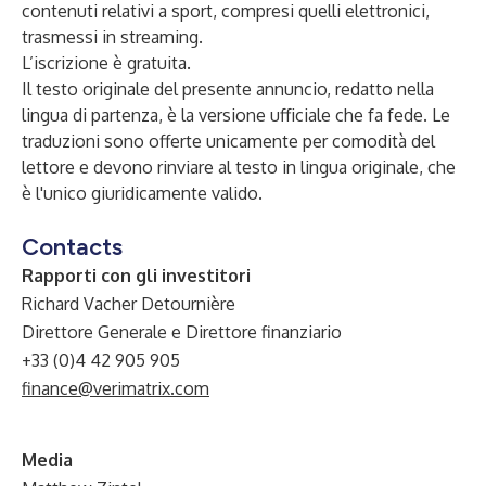
contenuti relativi a sport, compresi quelli elettronici,
trasmessi in streaming.
L’iscrizione è gratuita.
Il testo originale del presente annuncio, redatto nella
lingua di partenza, è la versione ufficiale che fa fede. Le
traduzioni sono offerte unicamente per comodità del
lettore e devono rinviare al testo in lingua originale, che
è l'unico giuridicamente valido.
Contacts
Rapporti con gli investitori
Richard Vacher Detournière
Direttore Generale e Direttore finanziario
+33 (0)4 42 905 905
finance@verimatrix.com
Media