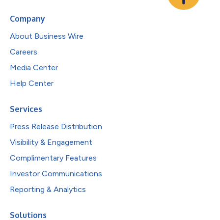
Company
About Business Wire
Careers
Media Center
Help Center
Services
Press Release Distribution
Visibility & Engagement
Complimentary Features
Investor Communications
Reporting & Analytics
Solutions