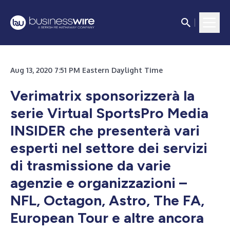
Aug 13, 2020 7:51 PM Eastern Daylight Time
Verimatrix sponsorizzerà la
serie Virtual SportsPro Media
INSIDER che presenterà vari
esperti nel settore dei servizi
di trasmissione da varie
agenzie e organizzazioni –
NFL, Octagon, Astro, The FA,
European Tour e altre ancora