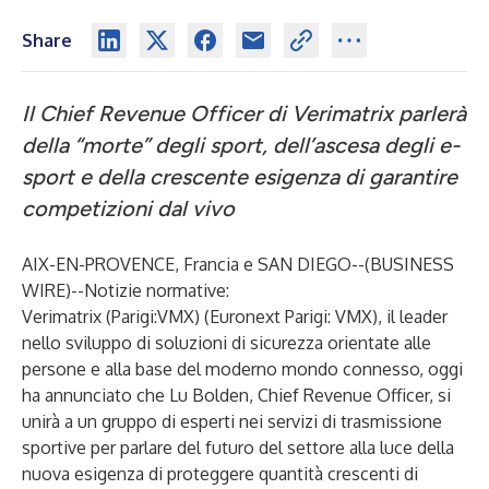
Share
Il Chief Revenue Officer di Verimatrix parlerà
della “morte” degli sport, dell’ascesa degli e-
sport e della crescente esigenza di garantire
competizioni dal vivo
AIX-EN-PROVENCE, Francia e SAN DIEGO--(
BUSINESS
WIRE
)--
Notizie normative:
Verimatrix
(Parigi:VMX) (Euronext Parigi: VMX), il leader
nello sviluppo di soluzioni di sicurezza orientate alle
persone e alla base del moderno mondo connesso, oggi
ha annunciato che
Lu Bolden
, Chief Revenue Officer, si
unirà a un gruppo di esperti nei servizi di trasmissione
sportive per parlare del futuro del settore alla luce della
nuova esigenza di proteggere quantità crescenti di