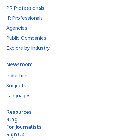
PR Professionals
IR Professionals
Agencies
Public Companies
Explore by Industry
Newsroom
Industries
Subjects
Languages
Resources
Blog
For Journalists
Sign Up