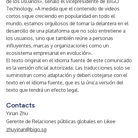
de los usuarios», señaló el vicepresidente de BIGO
Technology. «A medida que el contenido de videos
cortos sigue creciendo en popularidad en todo el
mundo, estamos orgullosos de tomar la delantera en el
desarrollo de una plataforma que no solo entretiene a
los usuarios, sino que también reúne a personas
influyentes, marcas y organizaciones como un
ecosistema empresarial en evolución».
El texto original en el idioma fuente de este comunicado
es la versión oficial autorizada. Las traducciones solo se
suministran como adaptación y deben cotejarse con el
texto en el idioma fuente, que es la única versión del
texto que tendrá un efecto legal.
Contacts
Yinan Zhu
Gerente de Relaciones públicas globales en Likee
zhuyinan@bigo.sg