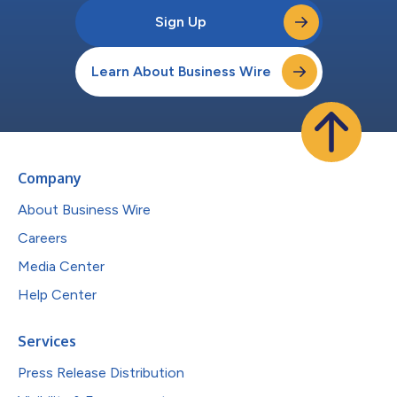
Sign Up
Learn About Business Wire
Company
About Business Wire
Careers
Media Center
Help Center
Services
Press Release Distribution