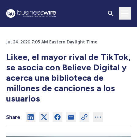
Jul 24, 2020 7:05 AM Eastern Daylight Time
Likee, el mayor rival de TikTok,
se asocia con Believe Digital y
acerca una biblioteca de
millones de canciones a los
usuarios
Share