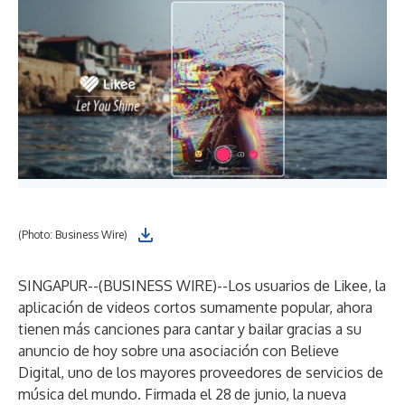
(Photo: Business Wire)
SINGAPUR--(
BUSINESS WIRE
)--
Los usuarios de Likee, la
aplicación de videos cortos sumamente popular, ahora
tienen más canciones para cantar y bailar gracias a su
anuncio de hoy sobre una asociación con Believe
Digital, uno de los mayores proveedores de servicios de
música del mundo. Firmada el 28
de junio, la nueva