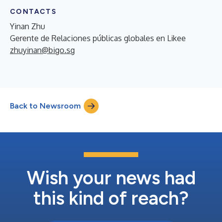
CONTACTS
Yinan Zhu
Gerente de Relaciones públicas globales en Likee
zhuyinan@bigo.sg
Back to Newsroom
Wish your news had
this kind of reach?