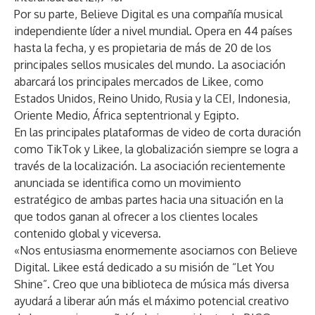
Por su parte, Believe Digital es una compañía musical
independiente líder a nivel mundial. Opera en 44 países
hasta la fecha, y es propietaria de más de 20 de los
principales sellos musicales del mundo. La asociación
abarcará los principales mercados de Likee, como
Estados Unidos, Reino Unido, Rusia y la CEI, Indonesia,
Oriente Medio, África septentrional y Egipto.
En las principales plataformas de video de corta duración
como TikTok y Likee, la globalización siempre se logra a
través de la localización. La asociación recientemente
anunciada se identifica como un movimiento
estratégico de ambas partes hacia una situación en la
que todos ganan al ofrecer a los clientes locales
contenido global y viceversa.
«Nos entusiasma enormemente asociarnos con Believe
Digital. Likee está dedicado a su misión de “Let You
Shine”. Creo que una biblioteca de música más diversa
ayudará a liberar aún más el máximo potencial creativo