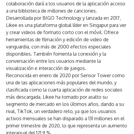
colaboración dará a los usuarios de la aplicación acceso
a una biblioteca de millones de canciones.
Desarrollada por BIGO Technology y lanzada en 2017,
Likee es una plataforma global líder en Singapur para ver
y crear videos de formato corto con el móvil. Ofrece
herramientas de filmación y edición de video de
vanguardia, con más de 2000 efectos especiales
disponibles. También fomenta la conexión y la
conversación entre los usuarios mediante la
visualización e interacción de juegos.
Reconocida en enero de 2020 por Sensor Tower como
una de las aplicaciones más populares del mundo, y
clasificada como la cuarta aplicación de redes sociales
más descargada, Likee ha tomado por asalto su
segmento de mercado en los últimos años, dando a su
rival, TikTok, un verdadero reto, ya que los usuarios
activos mensuales se han disparado a 131 millones en el
primer trimestre de 2020, lo que representa un aumento
interanual del 121,9 %.