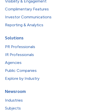
Visibility & Engagement
Complimentary Features
Investor Communications
Reporting & Analytics
Solutions
PR Professionals
IR Professionals
Agencies
Public Companies
Explore by Industry
Newsroom
Industries
Subjects