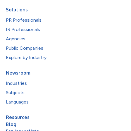
Solutions
PR Professionals
IR Professionals
Agencies
Public Companies
Explore by Industry
Newsroom
Industries
Subjects
Languages
Resources
Blog