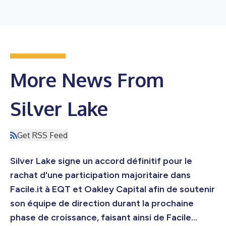
More News From
Silver Lake
Get RSS Feed
Silver Lake signe un accord définitif pour le
rachat d'une participation majoritaire dans
Facile.it à EQT et Oakley Capital afin de soutenir
son équipe de direction durant la prochaine
phase de croissance, faisant ainsi de Facile...