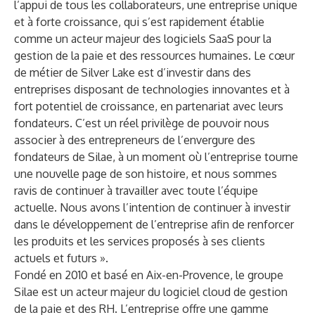
l’appui de tous les collaborateurs, une entreprise unique
et à forte croissance, qui s’est rapidement établie
comme un acteur majeur des logiciels SaaS pour la
gestion de la paie et des ressources humaines. Le cœur
de métier de Silver Lake est d’investir dans des
entreprises disposant de technologies innovantes et à
fort potentiel de croissance, en partenariat avec leurs
fondateurs. C’est un réel privilège de pouvoir nous
associer à des entrepreneurs de l’envergure des
fondateurs de Silae, à un moment où l’entreprise tourne
une nouvelle page de son histoire, et nous sommes
ravis de continuer à travailler avec toute l’équipe
actuelle. Nous avons l’intention de continuer à investir
dans le développement de l’entreprise afin de renforcer
les produits et les services proposés à ses clients
actuels et futurs ».
Fondé en 2010 et basé en Aix-en-Provence, le groupe
Silae est un acteur majeur du logiciel cloud de gestion
de la paie et des RH. L’entreprise offre une gamme