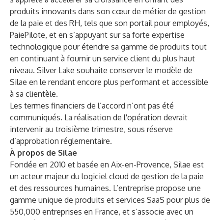
produits innovants dans son cœur de métier de gestion
de la paie et des RH, tels que son portail pour employés,
PaiePilote, et en s’appuyant sur sa forte expertise
technologique pour étendre sa gamme de produits tout
en continuant à fournir un service client du plus haut
niveau. Silver Lake souhaite conserver le modèle de
Silae en le rendant encore plus performant et accessible
à sa clientèle.
Les termes financiers de l’accord n’ont pas été
communiqués. La réalisation de l'opération devrait
intervenir au troisième trimestre, sous réserve
d’approbation réglementaire.
À propos de Silae
Fondée en 2010 et basée en Aix-en-Provence, Silae est
un acteur majeur du logiciel cloud de gestion de la paie
et des ressources humaines. L’entreprise propose une
gamme unique de produits et services SaaS pour plus de
550,000 entreprises en France, et s’associe avec un