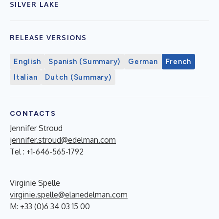
SILVER LAKE
RELEASE VERSIONS
English
Spanish (Summary)
German
French
Italian
Dutch (Summary)
CONTACTS
Jennifer Stroud
jennifer.stroud@edelman.com
Tel : +1-646-565-1792
Virginie Spelle
virginie.spelle@elanedelman.com
M: +33 (0)6 34 03 15 00