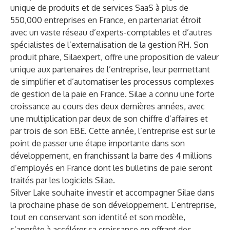
unique de produits et de services SaaS à plus de
550,000 entreprises en France, en partenariat étroit
avec un vaste réseau d’experts-comptables et d’autres
spécialistes de l’externalisation de la gestion RH. Son
produit phare, Silaexpert, offre une proposition de valeur
unique aux partenaires de l’entreprise, leur permettant
de simplifier et d’automatiser les processus complexes
de gestion de la paie en France. Silae a connu une forte
croissance au cours des deux dernières années, avec
une multiplication par deux de son chiffre d’affaires et
par trois de son EBE. Cette année, l’entreprise est sur le
point de passer une étape importante dans son
développement, en franchissant la barre des 4 millions
d’employés en France dont les bulletins de paie seront
traités par les logiciels Silae.
Silver Lake souhaite investir et accompagner Silae dans
la prochaine phase de son développement. L’entreprise,
tout en conservant son identité et son modèle,
s’apprête à accélérer sa croissance en offrant des