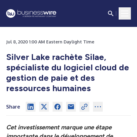
Jul 8, 2020 1:00 AM Eastern Daylight Time
Silver Lake rachète Silae,
spécialiste du logiciel cloud de
gestion de paie et des
ressources humaines
Share
Cet investissement marque une étape
importante dans le développement de