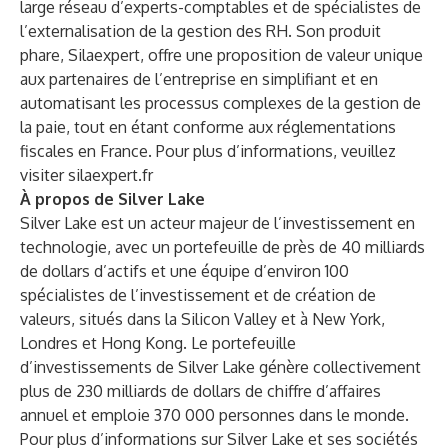
large réseau d’experts-comptables et de spécialistes de
l’externalisation de la gestion des RH. Son produit
phare, Silaexpert, offre une proposition de valeur unique
aux partenaires de l’entreprise en simplifiant et en
automatisant les processus complexes de la gestion de
la paie, tout en étant conforme aux réglementations
fiscales en France. Pour plus d’informations, veuillez
visiter silaexpert.fr
À propos de Silver Lake
Silver Lake est un acteur majeur de l’investissement en
technologie, avec un portefeuille de près de 40 milliards
de dollars d’actifs et une équipe d’environ 100
spécialistes de l’investissement et de création de
valeurs, situés dans la Silicon Valley et à New York,
Londres et Hong Kong. Le portefeuille
d’investissements de Silver Lake génère collectivement
plus de 230 milliards de dollars de chiffre d’affaires
annuel et emploie 370 000 personnes dans le monde.
Pour plus d’informations sur Silver Lake et ses sociétés