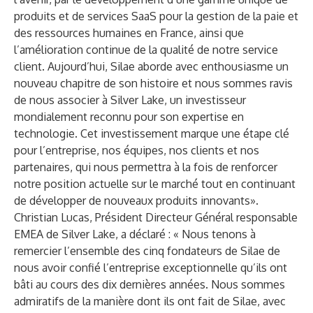
produits et de services SaaS pour la gestion de la paie et
des ressources humaines en France, ainsi que
l’amélioration continue de la qualité de notre service
client. Aujourd’hui, Silae aborde avec enthousiasme un
nouveau chapitre de son histoire et nous sommes ravis
de nous associer à Silver Lake, un investisseur
mondialement reconnu pour son expertise en
technologie. Cet investissement marque une étape clé
pour l’entreprise, nos équipes, nos clients et nos
partenaires, qui nous permettra à la fois de renforcer
notre position actuelle sur le marché tout en continuant
de développer de nouveaux produits innovants».
Christian Lucas, Président Directeur Général responsable
EMEA de Silver Lake, a déclaré : « Nous tenons à
remercier l’ensemble des cinq fondateurs de Silae de
nous avoir confié l’entreprise exceptionnelle qu’ils ont
bâti au cours des dix dernières années. Nous sommes
admiratifs de la manière dont ils ont fait de Silae, avec