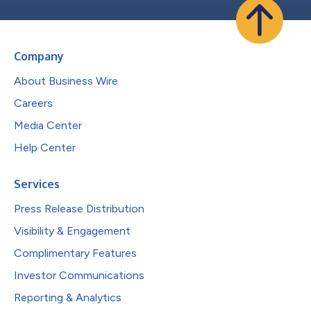
Company
About Business Wire
Careers
Media Center
Help Center
Services
Press Release Distribution
Visibility & Engagement
Complimentary Features
Investor Communications
Reporting & Analytics