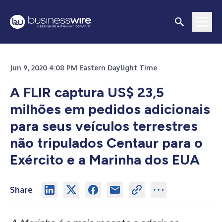
Jun 9, 2020 4:08 PM Eastern Daylight Time
A FLIR captura US$ 23,5
milhões em pedidos adicionais
para seus veículos terrestres
não tripulados Centaur para o
Exército e a Marinha dos EUA
Share