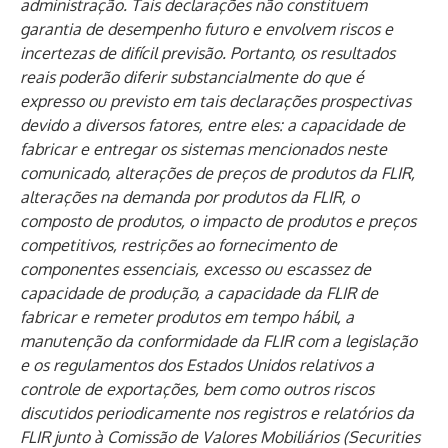
administração. Tais declarações não constituem
garantia de desempenho futuro e envolvem riscos e
incertezas de difícil previsão. Portanto, os resultados
reais poderão diferir substancialmente do que é
expresso ou previsto em tais declarações prospectivas
devido a diversos fatores, entre eles: a capacidade de
fabricar e entregar os sistemas mencionados neste
comunicado, alterações de preços de produtos da FLIR,
alterações na demanda por produtos da FLIR, o
composto de produtos, o impacto de produtos e preços
competitivos, restrições ao fornecimento de
componentes essenciais, excesso ou escassez de
capacidade de produção, a capacidade da FLIR de
fabricar e remeter produtos em tempo hábil, a
manutenção da conformidade da FLIR com a legislação
e os regulamentos dos Estados Unidos relativos a
controle de exportações, bem como outros riscos
discutidos periodicamente nos registros e relatórios da
FLIR junto à Comissão de Valores Mobiliários (Securities