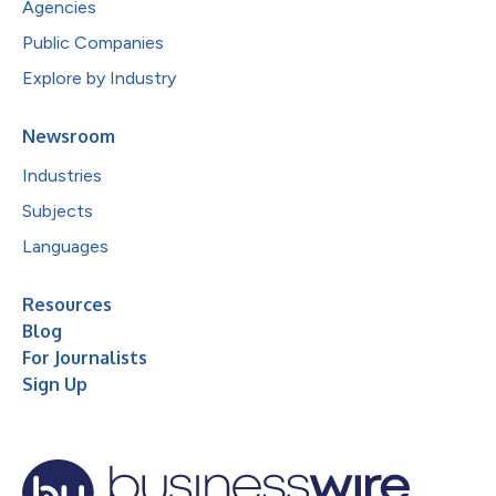
Agencies
Public Companies
Explore by Industry
Newsroom
Industries
Subjects
Languages
Resources
Blog
For Journalists
Sign Up