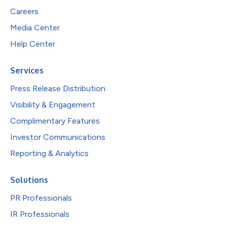
Careers
Media Center
Help Center
Services
Press Release Distribution
Visibility & Engagement
Complimentary Features
Investor Communications
Reporting & Analytics
Solutions
PR Professionals
IR Professionals