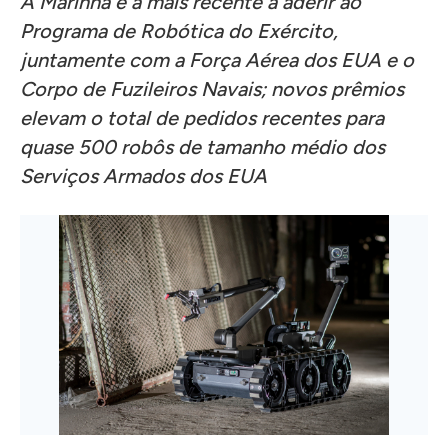
A Marinha é a mais recente a aderir ao
Programa de Robótica do Exército,
juntamente com a Força Aérea dos EUA e o
Corpo de Fuzileiros Navais; novos prêmios
elevam o total de pedidos recentes para
quase 500 robôs de tamanho médio dos
Serviços Armados dos EUA