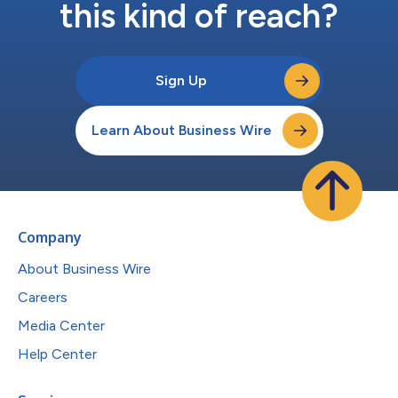
this kind of reach?
Sign Up
Learn About Business Wire
Company
About Business Wire
Careers
Media Center
Help Center