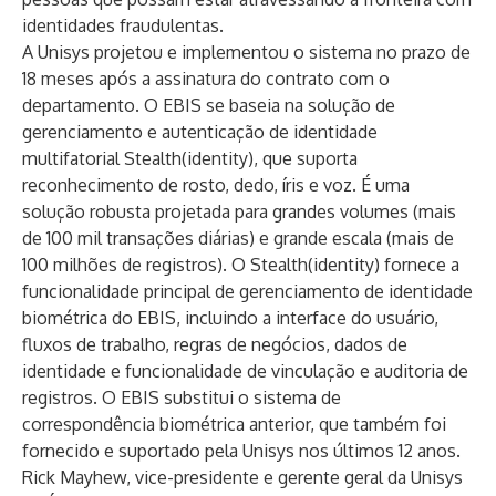
identidades fraudulentas.
A Unisys projetou e implementou o sistema no prazo de
18 meses após a assinatura do contrato com o
departamento. O EBIS se baseia na solução de
gerenciamento e autenticação de identidade
multifatorial Stealth(identity), que suporta
reconhecimento de rosto, dedo, íris e voz. É uma
solução robusta projetada para grandes volumes (mais
de 100 mil transações diárias) e grande escala (mais de
100 milhões de registros). O Stealth(identity) fornece a
funcionalidade principal de gerenciamento de identidade
biométrica do EBIS, incluindo a interface do usuário,
fluxos de trabalho, regras de negócios, dados de
identidade e funcionalidade de vinculação e auditoria de
registros. O EBIS substitui o sistema de
correspondência biométrica anterior, que também foi
fornecido e suportado pela Unisys nos últimos 12 anos.
Rick Mayhew, vice-presidente e gerente geral da Unisys