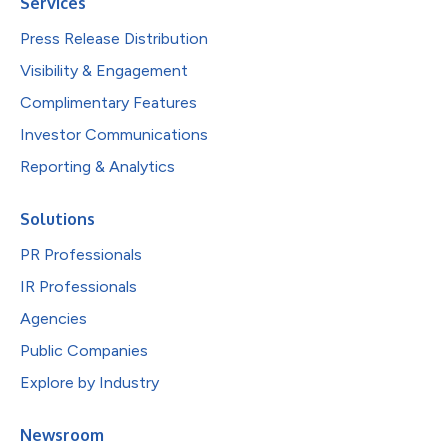
Services
Press Release Distribution
Visibility & Engagement
Complimentary Features
Investor Communications
Reporting & Analytics
Solutions
PR Professionals
IR Professionals
Agencies
Public Companies
Explore by Industry
Newsroom