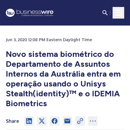
Jun 3, 2020 12:08 PM Eastern Daylight Time
Novo sistema biométrico do
Departamento de Assuntos
Internos da Austrália entra em
operação usando o Unisys
Stealth(identity)™ e o IDEMIA
Biometrics
Share