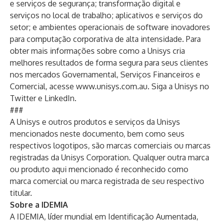
e serviços de segurança; transformação digital e
serviços no local de trabalho; aplicativos e serviços do
setor; e ambientes operacionais de software inovadores
para computação corporativa de alta intensidade. Para
obter mais informações sobre como a Unisys cria
melhores resultados de forma segura para seus clientes
nos mercados Governamental, Serviços Financeiros e
Comercial, acesse
www.unisys.com.au
. Siga a Unisys no
Twitter
e
LinkedIn
.
###
A Unisys e outros produtos e serviços da Unisys
mencionados neste documento, bem como seus
respectivos logotipos, são marcas comerciais ou marcas
registradas da Unisys Corporation. Qualquer outra marca
ou produto aqui mencionado é reconhecido como
marca comercial ou marca registrada de seu respectivo
titular.
Sobre a IDEMIA
A IDEMIA, líder mundial em Identificação Aumentada,