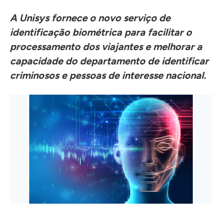
A Unisys fornece o novo serviço de
identificação biométrica para facilitar o
processamento dos viajantes e melhorar a
capacidade do departamento de identificar
criminosos e pessoas de interesse nacional.