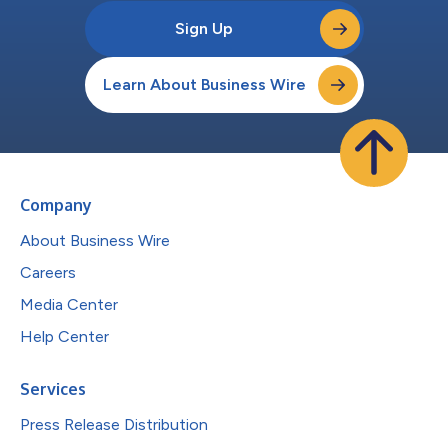
Sign Up
Learn About Business Wire
Company
About Business Wire
Careers
Media Center
Help Center
Services
Press Release Distribution