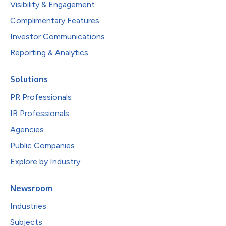
Visibility & Engagement
Complimentary Features
Investor Communications
Reporting & Analytics
Solutions
PR Professionals
IR Professionals
Agencies
Public Companies
Explore by Industry
Newsroom
Industries
Subjects