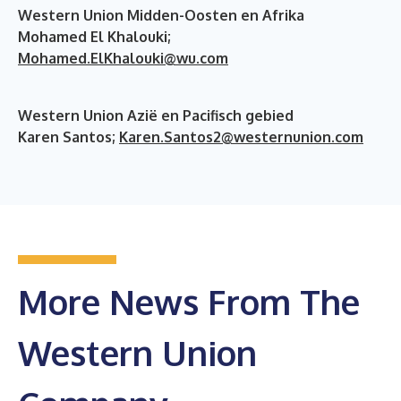
Western Union Midden-Oosten en Afrika
Mohamed El Khalouki;
Mohamed.ElKhalouki@wu.com
Western Union Azië en Pacifisch gebied
Karen Santos;
Karen.Santos2@westernunion.com
More News From The
Western Union