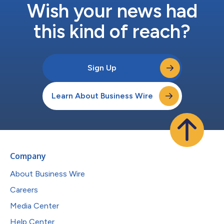
Wish your news had
this kind of reach?
Sign Up
Learn About Business Wire
Company
About Business Wire
Careers
Media Center
Help Center