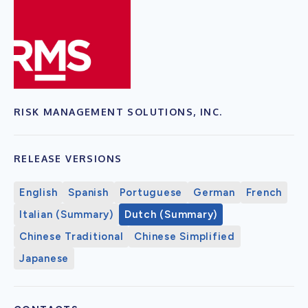
RISK MANAGEMENT SOLUTIONS, INC.
RELEASE VERSIONS
English
Spanish
Portuguese
German
French
Italian (Summary)
Dutch (Summary)
Chinese Traditional
Chinese Simplified
Japanese