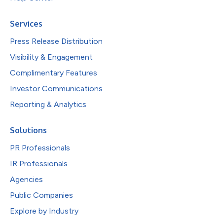
Services
Press Release Distribution
Visibility & Engagement
Complimentary Features
Investor Communications
Reporting & Analytics
Solutions
PR Professionals
IR Professionals
Agencies
Public Companies
Explore by Industry