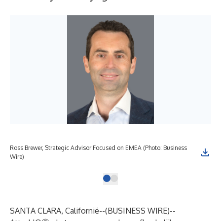
Ross Brewer, Strategic Advisor Focused on EMEA (Photo: Business
Wire)
SANTA CLARA, Californië--(
BUSINESS WIRE
)--