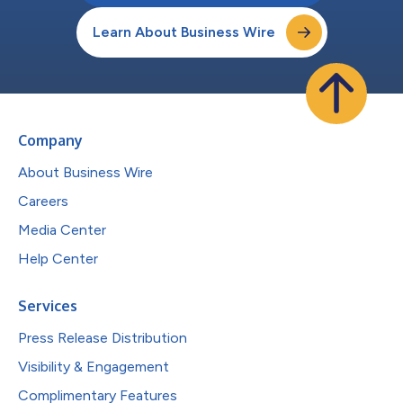
Learn About Business Wire
Company
About Business Wire
Careers
Media Center
Help Center
Services
Press Release Distribution
Visibility & Engagement
Complimentary Features