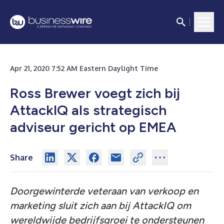
Apr 21, 2020 7:52 AM Eastern Daylight Time
Ross Brewer voegt zich bij
AttackIQ als strategisch
adviseur gericht op EMEA
Share
Doorgewinterde veteraan van verkoop en
marketing sluit zich aan bij AttackIQ om
wereldwijde bedrijfsgroei te ondersteunen