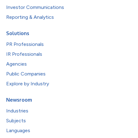
Investor Communications
Reporting & Analytics
Solutions
PR Professionals
IR Professionals
Agencies
Public Companies
Explore by Industry
Newsroom
Industries
Subjects
Languages