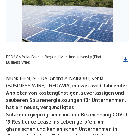
REDAVIA Solar Farm at Regional Maritime University (Photo:
Business Wire)
MÜNCHEN, ACCRA, Ghana & NAIROBI, Kenia--
(
BUSINESS WIRE
)--
REDAVIA
, ein weltweit führender
Anbieter von kostengünstigen, zuverlässigen und
sauberen Solarenergielösungen für Unternehmen,
hat ein neues, vergünstigtes
Solarenergieprogramm mit der Bezeichnung COVID-
19 Resilience Lease ins Leben gerufen, um
ghanaischen und kenianischen Unternehmen in