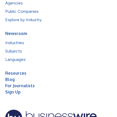
Agencies
Public Companies
Explore by Industry
Newsroom
Industries
Subjects
Languages
Resources
Blog
For Journalists
Sign Up