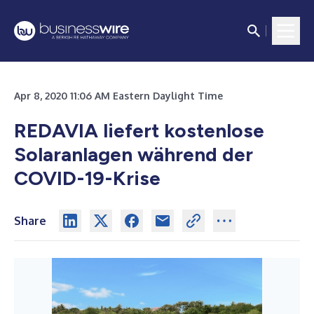
Apr 8, 2020 11:06 AM Eastern Daylight Time
REDAVIA liefert kostenlose
Solaranlagen während der
COVID-19-Krise
Share