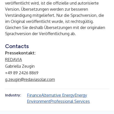
veröffentlicht wird, ist die offizielle und autorisierte
Version. Übersetzungen werden zur besseren
Verständigung mitgeliefert. Nur die Sprachversion, die
im Original veröffentlicht wurde, ist rechtsgültig.
Gleichen Sie deshalb Übersetzungen mit der originalen
Sprachversion der Veröffentlichung ab.
Contacts
Pressekontakt:
REDAVIA
Gabriella Zeugin
+49 89 2426 8869
g.zeugin@redaviasolar.com
Finance
Alternative Energy
Energy
Industry:
Environment
Professional Services