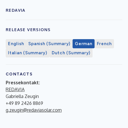
REDAVIA
RELEASE VERSIONS
English
Spanish (Summary)
German
French
Italian (Summary)
Dutch (Summary)
CONTACTS
Pressekontakt:
REDAVIA
Gabriella Zeugin
+49 89 2426 8869
g.zeugin@redaviasolar.com