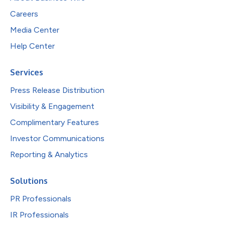
Careers
Media Center
Help Center
Services
Press Release Distribution
Visibility & Engagement
Complimentary Features
Investor Communications
Reporting & Analytics
Solutions
PR Professionals
IR Professionals