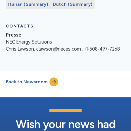
Italian (Summary)
Dutch (Summary)
CONTACTS
Presse:
NEC Energy Solutions
Chris Lawson,
clawson@neces.com
, +1-508-497-7268
Back to Newsroom
Wish your news had