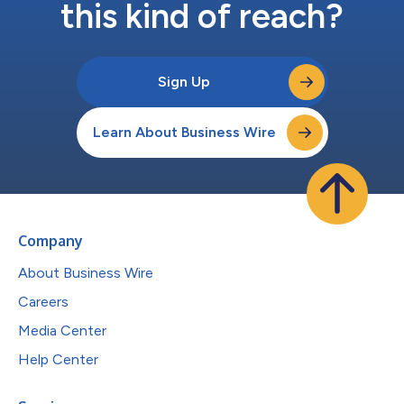
this kind of reach?
Sign Up
Learn About Business Wire
Company
About Business Wire
Careers
Media Center
Help Center