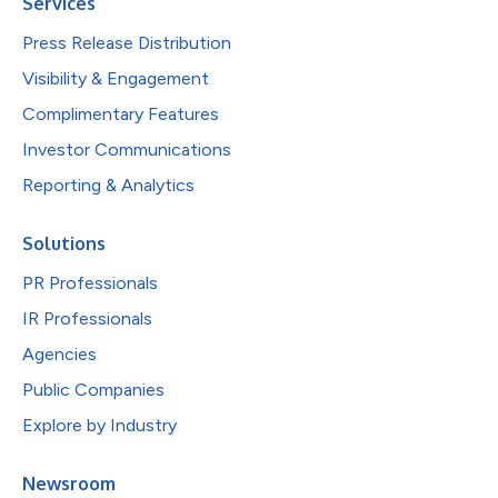
Services
Press Release Distribution
Visibility & Engagement
Complimentary Features
Investor Communications
Reporting & Analytics
Solutions
PR Professionals
IR Professionals
Agencies
Public Companies
Explore by Industry
Newsroom