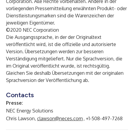
Corporation. Alle Rechte vorbehalten. Andere in der
vorliegenden Pressemitteilung erwähnten Produkt- oder
Dienstleistungsmarken sind die Warenzeichen der
jeweiligen Eigentümer.
©2020 NEC Corporation
Die Ausgangssprache, in der der Originaltext
veröffentlicht wird, ist die offizielle und autorisierte
Version. Übersetzungen werden zur besseren
Verständigung mitgeliefert. Nur die Sprachversion, die
im Original veröffentlicht wurde, ist rechtsgültig.
Gleichen Sie deshalb Übersetzungen mit der originalen
Sprachversion der Veröffentlichung ab.
Contacts
Presse:
NEC Energy Solutions
Chris Lawson,
clawson@neces.com
, +1-508-497-7268