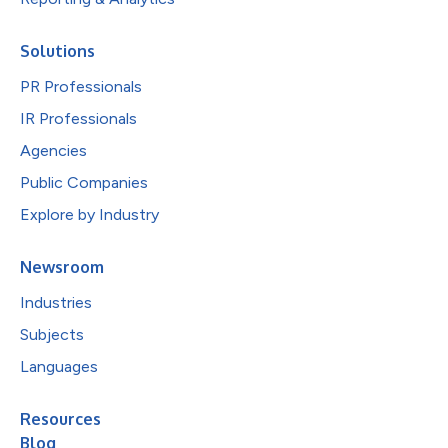
Solutions
PR Professionals
IR Professionals
Agencies
Public Companies
Explore by Industry
Newsroom
Industries
Subjects
Languages
Resources
Blog