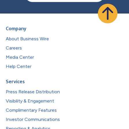
Company
About Business Wire
Careers
Media Center
Help Center
Services
Press Release Distribution
Visibility & Engagement
Complimentary Features
Investor Communications
Reporting & Analytics