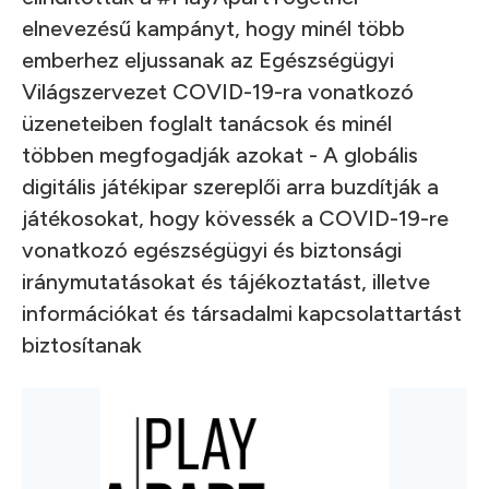
elnevezésű kampányt, hogy minél több
emberhez eljussanak az Egészségügyi
Világszervezet COVID-19-ra vonatkozó
üzeneteiben foglalt tanácsok és minél
többen megfogadják azokat - A globális
digitális játékipar szereplői arra buzdítják a
játékosokat, hogy kövessék a COVID-19-re
vonatkozó egészségügyi és biztonsági
iránymutatásokat és tájékoztatást, illetve
információkat és társadalmi kapcsolattartást
biztosítanak