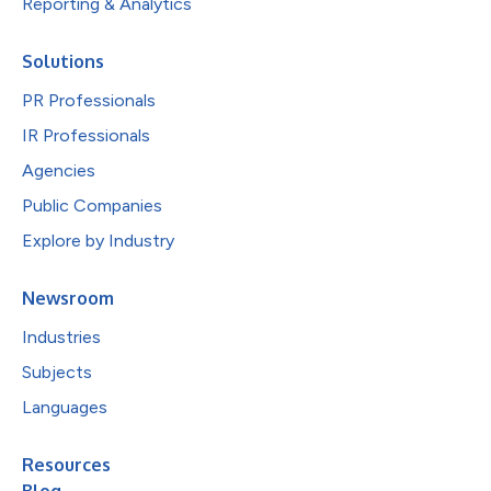
Reporting & Analytics
Solutions
PR Professionals
IR Professionals
Agencies
Public Companies
Explore by Industry
Newsroom
Industries
Subjects
Languages
Resources