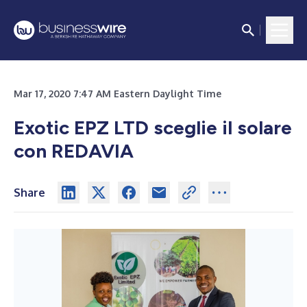
Mar 17, 2020 7:47 AM Eastern Daylight Time
Exotic EPZ LTD sceglie il solare
con REDAVIA
Share