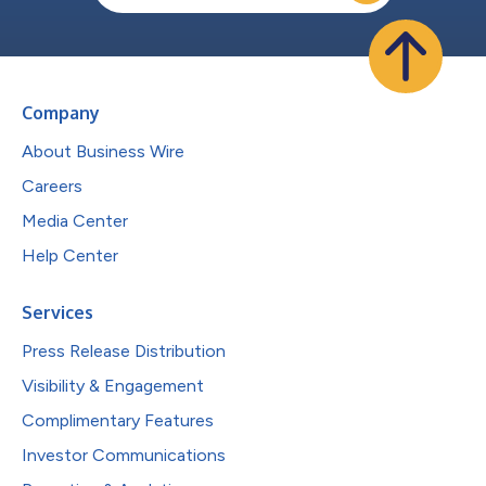
Company
About Business Wire
Careers
Media Center
Help Center
Services
Press Release Distribution
Visibility & Engagement
Complimentary Features
Investor Communications