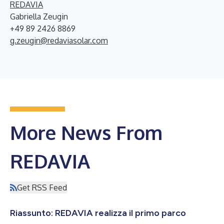
REDAVIA
Gabriella Zeugin
+49 89 2426 8869
g.zeugin@redaviasolar.com
More News From
REDAVIA
Get RSS Feed
Riassunto: REDAVIA realizza il primo parco