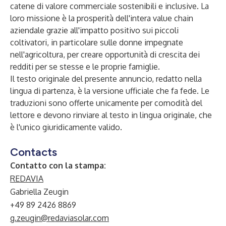
catene di valore commerciale sostenibili e inclusive. La
loro missione è la prosperità dell'intera value chain
aziendale grazie all'impatto positivo sui piccoli
coltivatori, in particolare sulle donne impegnate
nell'agricoltura, per creare opportunità di crescita dei
redditi per se stesse e le proprie famiglie.
Il testo originale del presente annuncio, redatto nella
lingua di partenza, è la versione ufficiale che fa fede. Le
traduzioni sono offerte unicamente per comodità del
lettore e devono rinviare al testo in lingua originale, che
è l'unico giuridicamente valido.
Contacts
Contatto con la stampa:
REDAVIA
Gabriella Zeugin
+49 89 2426 8869
g.zeugin@redaviasolar.com