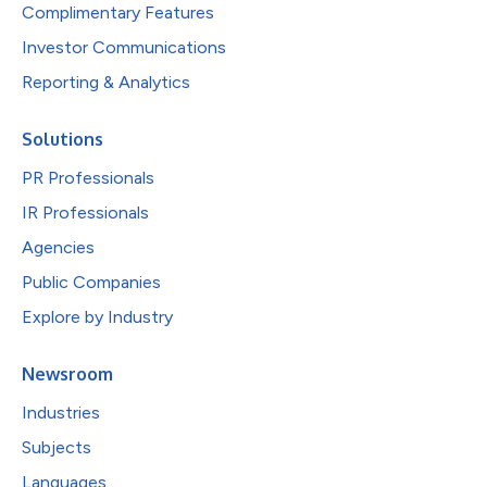
Complimentary Features
Investor Communications
Reporting & Analytics
Solutions
PR Professionals
IR Professionals
Agencies
Public Companies
Explore by Industry
Newsroom
Industries
Subjects
Languages