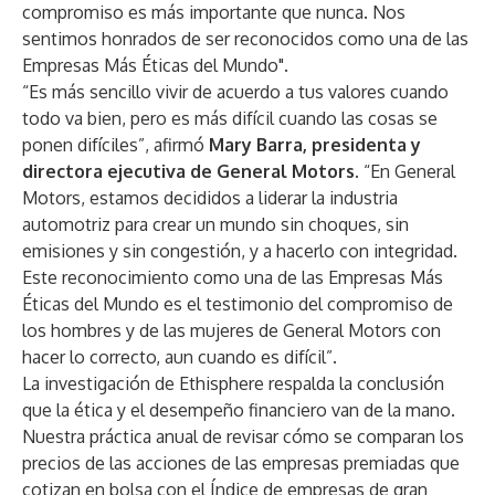
compromiso es más importante que nunca. Nos
sentimos honrados de ser reconocidos como una de las
Empresas Más Éticas del Mundo".
“Es más sencillo vivir de acuerdo a tus valores cuando
todo va bien, pero es más difícil cuando las cosas se
ponen difíciles”, afirmó
Mary Barra, presidenta y
directora ejecutiva de General Motors.
“En General
Motors, estamos decididos a liderar la industria
automotriz para crear un mundo sin choques, sin
emisiones y sin congestión, y a hacerlo con integridad.
Este reconocimiento como una de las Empresas Más
Éticas del Mundo es el testimonio del compromiso de
los hombres y de las mujeres de General Motors con
hacer lo correcto, aun cuando es difícil”.
La investigación de Ethisphere respalda la conclusión
que la ética y el desempeño financiero van de la mano.
Nuestra práctica anual de revisar cómo se comparan los
precios de las acciones de las empresas premiadas que
cotizan en bolsa con el Índice de empresas de gran