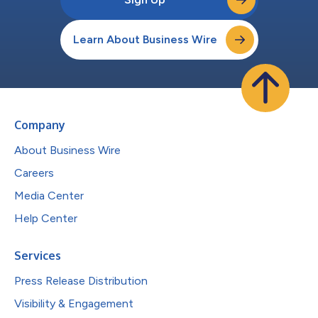
Learn About Business Wire
Company
About Business Wire
Careers
Media Center
Help Center
Services
Press Release Distribution
Visibility & Engagement