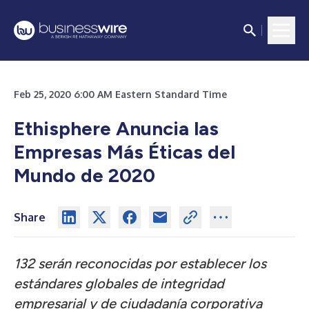
Feb 25, 2020 6:00 AM Eastern Standard Time
Ethisphere Anuncia las
Empresas Más Éticas del
Mundo de 2020
Share
132 serán reconocidas por establecer los
estándares globales de integridad
empresarial y de ciudadanía corporativa