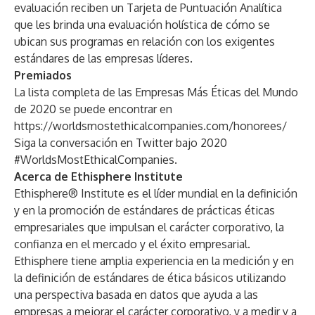
evaluación reciben un Tarjeta de Puntuación Analítica
que les brinda una evaluación holística de cómo se
ubican sus programas en relación con los exigentes
estándares de las empresas líderes.
Premiados
La lista completa de las Empresas Más Éticas del Mundo
de 2020 se puede encontrar en
https://worldsmostethicalcompanies.com/honorees/
Siga la conversación en Twitter bajo 2020
#WorldsMostEthicalCompanies.
Acerca de Ethisphere Institute
Ethisphere® Institute es el líder mundial en la definición
y en la promoción de estándares de prácticas éticas
empresariales que impulsan el carácter corporativo, la
confianza en el mercado y el éxito empresarial.
Ethisphere tiene amplia experiencia en la medición y en
la definición de estándares de ética básicos utilizando
una perspectiva basada en datos que ayuda a las
empresas a mejorar el carácter corporativo, y a medir y a