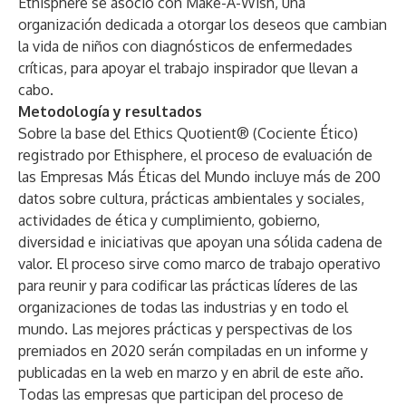
Ethisphere se asoció con Make-A-Wish, una
organización dedicada a otorgar los deseos que cambian
la vida de niños con diagnósticos de enfermedades
críticas, para apoyar el trabajo inspirador que llevan a
cabo.
Metodología y resultados
Sobre la base del Ethics Quotient® (Cociente Ético)
registrado por Ethisphere, el proceso de evaluación de
las Empresas Más Éticas del Mundo incluye más de 200
datos sobre cultura, prácticas ambientales y sociales,
actividades de ética y cumplimiento, gobierno,
diversidad e iniciativas que apoyan una sólida cadena de
valor. El proceso sirve como marco de trabajo operativo
para reunir y para codificar las prácticas líderes de las
organizaciones de todas las industrias y en todo el
mundo. Las mejores prácticas y perspectivas de los
premiados en 2020 serán compiladas en un informe y
publicadas en la web en marzo y en abril de este año.
Todas las empresas que participan del proceso de