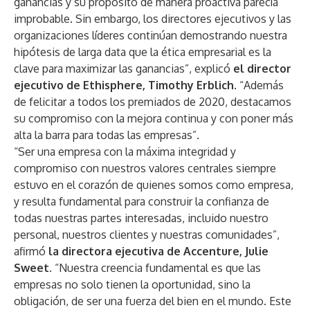
ganancias y su propósito de manera proactiva parecía
improbable. Sin embargo, los directores ejecutivos y las
organizaciones líderes continúan demostrando nuestra
hipótesis de larga data que la ética empresarial es la
clave para maximizar las ganancias”, explicó
el director
ejecutivo de Ethisphere, Timothy Erblich.
“Además
de felicitar a todos los premiados de 2020, destacamos
su compromiso con la mejora continua y con poner más
alta la barra para todas las empresas”.
“Ser una empresa con la máxima integridad y
compromiso con nuestros valores centrales siempre
estuvo en el corazón de quienes somos como empresa,
y resulta fundamental para construir la confianza de
todas nuestras partes interesadas, incluido nuestro
personal, nuestros clientes y nuestras comunidades”,
afirmó
la directora ejecutiva de Accenture, Julie
Sweet.
“Nuestra creencia fundamental es que las
empresas no solo tienen la oportunidad, sino la
obligación, de ser una fuerza del bien en el mundo. Este