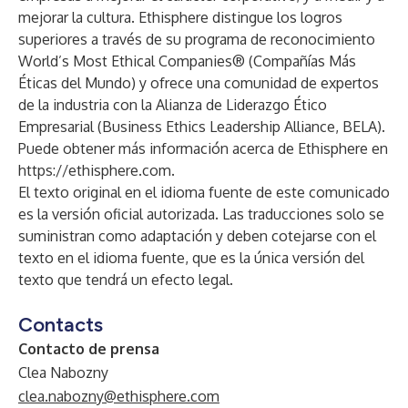
mejorar la cultura. Ethisphere distingue los logros
superiores a través de su programa de reconocimiento
World’s Most Ethical Companies® (Compañías Más
Éticas del Mundo) y ofrece una comunidad de expertos
de la industria con la Alianza de Liderazgo Ético
Empresarial (Business Ethics Leadership Alliance, BELA).
Puede obtener más información acerca de Ethisphere en
https://ethisphere.com
.
El texto original en el idioma fuente de este comunicado
es la versión oficial autorizada. Las traducciones solo se
suministran como adaptación y deben cotejarse con el
texto en el idioma fuente, que es la única versión del
texto que tendrá un efecto legal.
Contacts
Contacto de prensa
Clea Nabozny
clea.nabozny@ethisphere.com