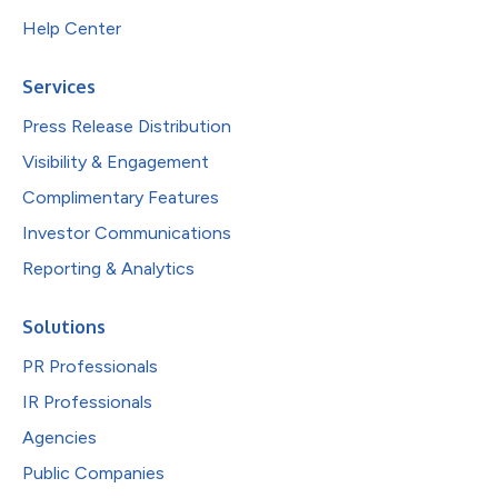
Help Center
Services
Press Release Distribution
Visibility & Engagement
Complimentary Features
Investor Communications
Reporting & Analytics
Solutions
PR Professionals
IR Professionals
Agencies
Public Companies