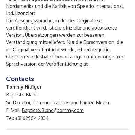
Nordamerika und die Karibik von Speedo International,
Ltd. lizenziert.
Die Ausgangssprache, in der der Originaltext
veröffentlicht wird, ist die offizielle und autorisierte
Version. Übersetzungen werden zur besseren
Verständigung mitgeliefert. Nur die Sprachversion, die
im Original veröffentlicht wurde, ist rechtsgültig.
Gleichen Sie deshalb Übersetzungen mit der originalen
Sprachversion der Veröffentlichung ab.
Contacts
Tommy Hilfiger
Baptiste Blanc
Sr. Director, Communications and Earned Media
E-Mail:
Baptiste.Blanc@tommy.com
Tel: +31 62904 2334