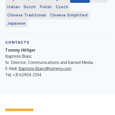
Italian
Dutch
Polish
Czech
Chinese Traditional
Chinese Simplified
Japanese
CONTACTS
Tommy Hilfiger
Baptiste Blanc
Sr. Director, Communications and Earned Media
E-Mail:
Baptiste.Blanc@tommy.com
Tel: +31 62904 2334