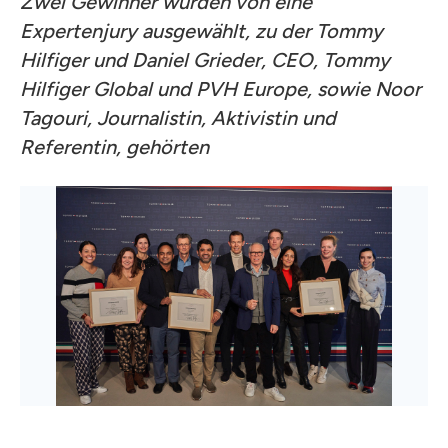
Zwei Gewinner wurden von eine
Expertenjury ausgewählt, zu der Tommy
Hilfiger und Daniel Grieder, CEO, Tommy
Hilfiger Global und PVH Europe, sowie Noor
Tagouri, Journalistin, Aktivistin und
Referentin, gehörten