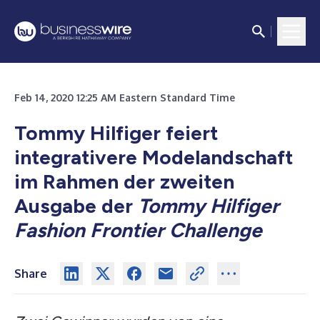
Feb 14, 2020 12:25 AM Eastern Standard Time
Tommy Hilfiger feiert
integrativere Modelandschaft
im Rahmen der zweiten
Ausgabe der
Tommy Hilfiger
Fashion Frontier Challenge
Share