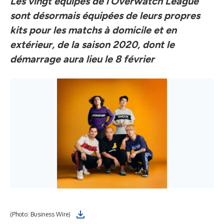
Les vingt équipes de l’Overwatch League
sont désormais équipées de leurs propres
kits pour les matchs à domicile et en
extérieur, de la saison 2020, dont le
démarrage aura lieu le 8 février
(Photo: Business Wire)