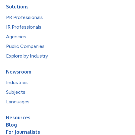
Solutions
PR Professionals
IR Professionals
Agencies
Public Companies
Explore by Industry
Newsroom
Industries
Subjects
Languages
Resources
Blog
For Journalists