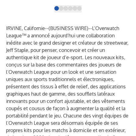
IRVINE, Californie--(
BUSINESS WIRE
)--
L’Overwatch
League™ a annoncé aujourd’hui une collaboration
inédite avec le grand designer et créateur de streetwear,
Jeff Staple, pour penser, concevoir et créer un
authentique kit de joueur d’e-sport. Les nouveaux kits,
conçus sur la base des commentaires des joueurs de
l’Overwatch League pour un look et une sensation
uniques aux sports traditionnels et électroniques,
présentent des tissus à effet de relief, des applications
graphiques haut de gamme, des soufflets latéraux
innovants pour un confort ajustable, et des vêtements
coupés et cousus de façon à augmenter la qualité et la
portabilité pendant le jeu. Chacune des vingt équipes de
l’Overwatch League sera désormais équipée de ses
propres kits pour les matchs à domicile et en extérieur,