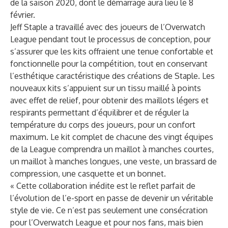
de la saison 2020, dont le démarrage aura lieu le 8
février.
Jeff Staple a travaillé avec des joueurs de l’Overwatch
League pendant tout le processus de conception, pour
s’assurer que les kits offraient une tenue confortable et
fonctionnelle pour la compétition, tout en conservant
l’esthétique caractéristique des créations de Staple. Les
nouveaux kits s’appuient sur un tissu maillé à points
avec effet de relief, pour obtenir des maillots légers et
respirants permettant d’équilibrer et de réguler la
température du corps des joueurs, pour un confort
maximum. Le kit complet de chacune des vingt équipes
de la League comprendra un maillot à manches courtes,
un maillot à manches longues, une veste, un brassard de
compression, une casquette et un bonnet.
« Cette collaboration inédite est le reflet parfait de
l’évolution de l’e-sport en passe de devenir un véritable
style de vie. Ce n’est pas seulement une consécration
pour l’Overwatch League et pour nos fans, mais bien