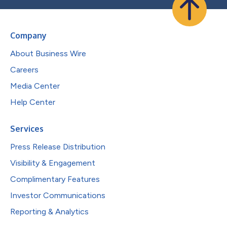
Company
About Business Wire
Careers
Media Center
Help Center
Services
Press Release Distribution
Visibility & Engagement
Complimentary Features
Investor Communications
Reporting & Analytics