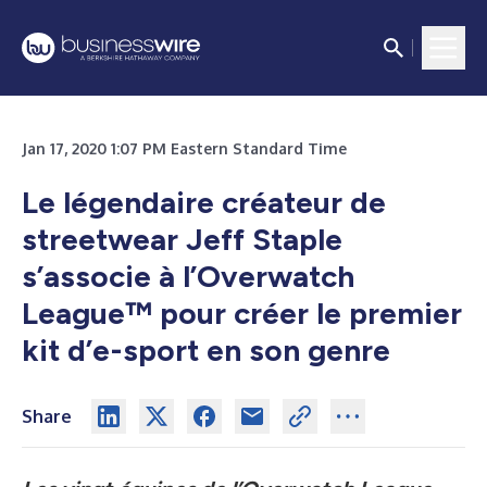
Jan 17, 2020 1:07 PM Eastern Standard Time
Le légendaire créateur de
streetwear Jeff Staple
s’associe à l’Overwatch
League™ pour créer le premier
kit d’e-sport en son genre
Share