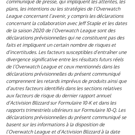
communiqué de presse, qui impliquent les attentes, les
plans, les intentions ou les stratégies de l’Overwatch
League concernant l’avenir, y compris les déclarations
concernant la collaboration avec Jeff Staple
et les
dates
de la saison 2020 de l’Overwatch League sont des
déclarations prévisionnelles qui ne constituent pas des
faits et impliquent un certain nombre de risques et
d’incertitudes. Les facteurs susceptibles d’entraîner une
divergence significative entre les résultats futurs réels
de l’Overwatch League et ceux mentionnés dans les
déclarations prévisionnelles du présent communiqué
comprennent les retards imprévus de produits ainsi que
d’autres facteurs identifiés dans les sections relatives
aux facteurs de risque du dernier rapport annuel
d’Activision Blizzard sur Formulaire 10-K et dans les
rapports trimestriels ultérieurs sur Formulaire 10-Q. Les
déclarations prévisionnelles du présent communiqué se
basent sur les informations à la disposition de
l’Overwatch League et d’Activision Blizzard à la date