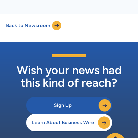
Back to Newsroom
Wish your news had
this kind of reach?
Sign Up
Learn About Business Wire