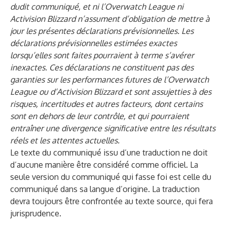
dudit communiqué, et ni l’Overwatch League ni
Activision Blizzard n’assument d’obligation de mettre à
jour les présentes déclarations prévisionnelles. Les
déclarations prévisionnelles estimées exactes
lorsqu’elles sont faites pourraient à terme s’avérer
inexactes. Ces déclarations ne constituent pas des
garanties sur les performances futures de l’Overwatch
League ou d’Activision Blizzard et sont assujetties à des
risques, incertitudes et autres facteurs, dont certains
sont en dehors de leur contrôle, et qui pourraient
entraîner une divergence significative entre les résultats
réels et les attentes actuelles.
Le texte du communiqué issu d’une traduction ne doit
d’aucune manière être considéré comme officiel. La
seule version du communiqué qui fasse foi est celle du
communiqué dans sa langue d’origine. La traduction
devra toujours être confrontée au texte source, qui fera
jurisprudence.