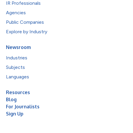
IR Professionals
Agencies
Public Companies
Explore by Industry
Newsroom
Industries
Subjects
Languages
Resources
Blog
For Journalists
Sign Up