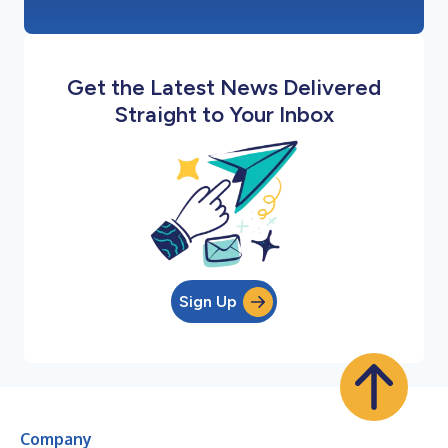
Get the Latest News Delivered
Straight to Your Inbox
Sign Up
Company