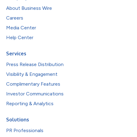
About Business Wire
Careers
Media Center
Help Center
Services
Press Release Distribution
Visibility & Engagement
Complimentary Features
Investor Communications
Reporting & Analytics
Solutions
PR Professionals